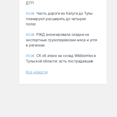
ДТП
Часть дороги из Калуги до Тулы
05.08
планируют расширить до четырех
полос
РЖД анонсировала скидки на
05.08
экспортные грузоперевозки мяса и угля
в регионах
СК об атаке на склад Wildberries в
05.08
Тульской области: есть пострадавшие
Все новости