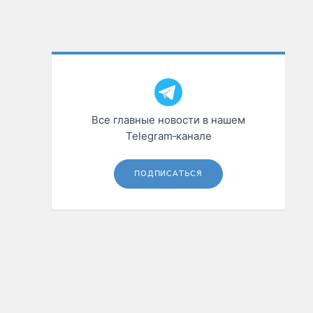
Все главные новости в нашем
Telegram‑канале
ПОДПИСАТЬСЯ