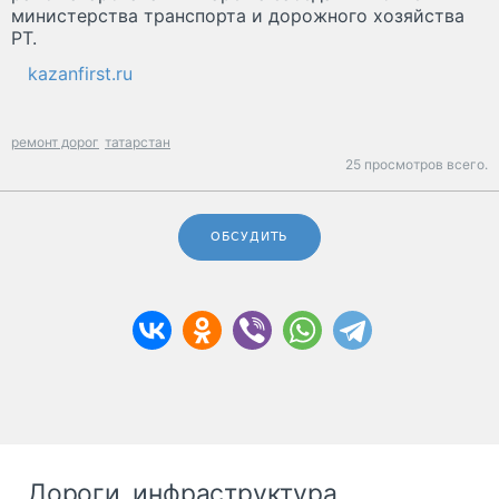
министерства транспорта и дорожного хозяйства
РТ.
kazanfirst.ru
ремонт дорог
татарстан
25 просмотров всего.
ОБСУДИТЬ
Дороги, инфраструктура