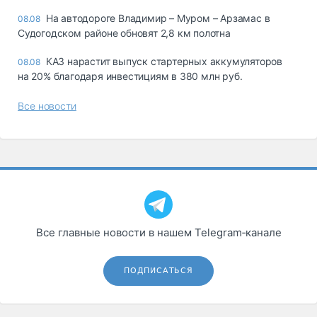
На автодороге Владимир – Муром – Арзамас в
08.08
Судогодском районе обновят 2,8 км полотна
КАЗ нарастит выпуск стартерных аккумуляторов
08.08
на 20% благодаря инвестициям в 380 млн руб.
Все новости
Все главные новости в нашем Telegram‑канале
ПОДПИСАТЬСЯ