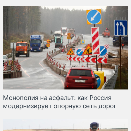
Монополия на асфальт: как Россия
модернизирует опорную сеть дорог