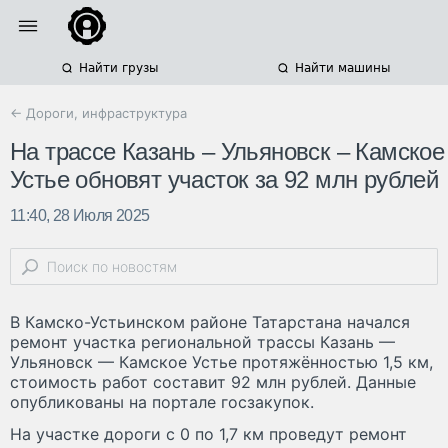
Найти грузы
Найти машины
← Дороги, инфраструктура
На трассе Казань – Ульяновск – Камское
Устье обновят участок за 92 млн рублей
11:40, 28 Июля 2025
В Камско-Устьинском районе Татарстана начался
ремонт участка региональной трассы Казань —
Ульяновск — Камское Устье протяжённостью 1,5 км,
стоимость работ составит 92 млн рублей. Данные
опубликованы на портале госзакупок.
На участке дороги с 0 по 1,7 км проведут ремонт