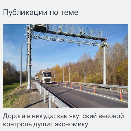
Публикации по теме
Дорога в никуда: как якутский весовой
контроль душит экономику