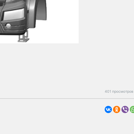
401 просмотров 