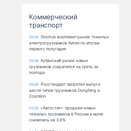
Коммерческий
транспорт
Sinotruk возглавил рынок тяжелых
06.08
электрогрузовиков Китая по итогам
первого полугодия
Кубанский рынок новых
06.08
грузовиков сократился на треть за
полгода
Росстандарт запретил выпуск
06.08
шести типов грузовиков Dongfeng и
Zoomlion
«Автостат»: продажи новых
05.08
тяжелых грузовиков в России в июле
снизились на 3,9%