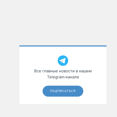
Все главные новости в нашем
Telegram‑канале
ПОДПИСАТЬСЯ