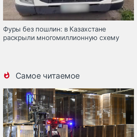
Фуры без пошлин: в Казахстане
раскрыли многомиллионную схему
Самое читаемое