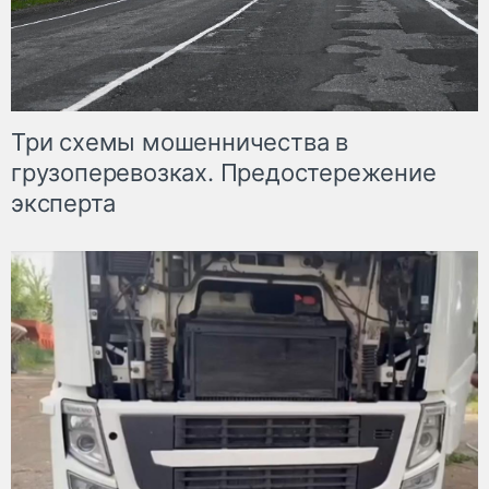
Три схемы мошенничества в
грузоперевозках. Предостережение
эксперта