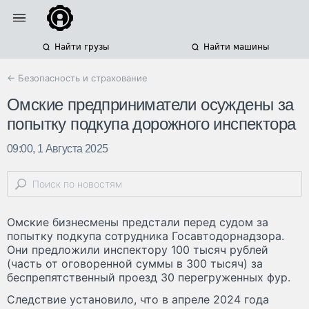
Найти грузы
Найти машины
← Безопасность и страхование
Омские предприниматели осуждены за
попытку подкупа дорожного инспектора
09:00, 1 Августа 2025
Омские бизнесмены предстали перед судом за
попытку подкупа сотрудника Госавтодорнадзора.
Они предложили инспектору 100 тысяч рублей
(часть от оговоренной суммы в 300 тысяч) за
беспрепятственный проезд 30 перегруженных фур.
Следствие установило, что в апреле 2024 года