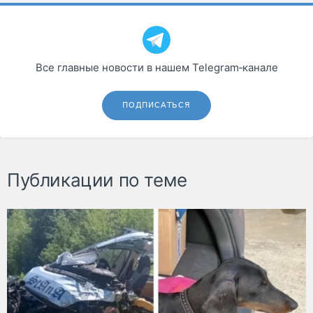
Все главные новости в нашем Telegram‑канале
ПОДПИСАТЬСЯ
Публикации по теме