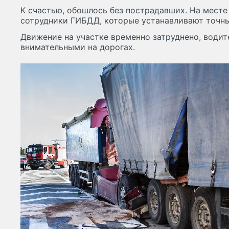
К счастью, обошлось без пострадавших. На мест
сотрудники ГИБДД, которые устанавливают точны
Движение на участке временно затруднено, водит
внимательными на дорогах.