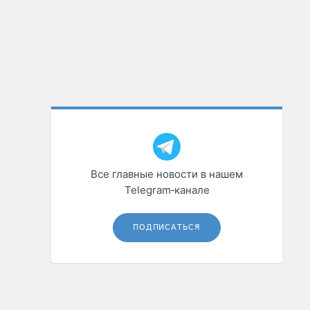
Все главные новости в нашем
Telegram‑канале
ПОДПИСАТЬСЯ