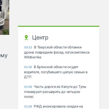
Центр
В Тверской области обломки
09:33
дрона повредили фасад логокомплекса
ему
Wildberries
В Брянской области осудят
05.08
водителя, погубившего целую семью в
ДТП
Часть дороги из Калуги до Тулы
05.08
планируют расширить до четырех
полос
РЖД анонсировала скидки на
05.08