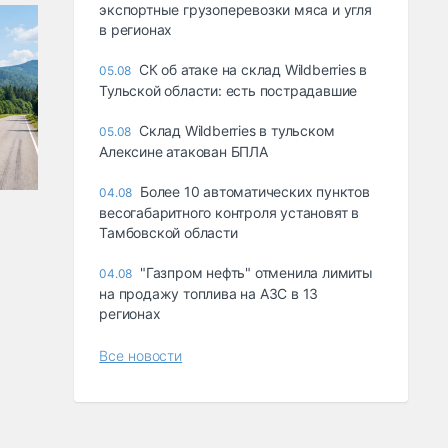
экспортные грузоперевозки мяса и угля
в регионах
СК об атаке на склад Wildberries в
05.08
Тульской области: есть пострадавшие
Склад Wildberries в тульском
05.08
Алексине атакован БПЛА
Более 10 автоматических пунктов
04.08
весогабаритного контроля установят в
Тамбовской области
"Газпром нефть" отменила лимиты
04.08
на продажу топлива на АЗС в 13
регионах
Все новости