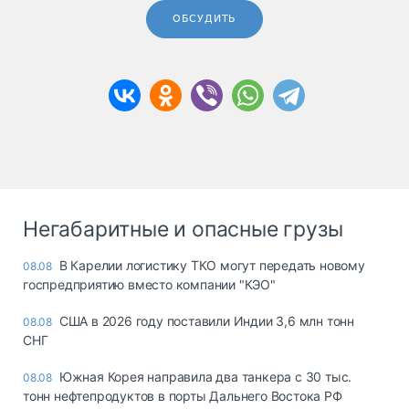
ОБСУДИТЬ
Негабаритные и опасные грузы
В Карелии логистику ТКО могут передать новому
08.08
госпредприятию вместо компании "КЭО"
США в 2026 году поставили Индии 3,6 млн тонн
08.08
СНГ
Южная Корея направила два танкера с 30 тыс.
08.08
тонн нефтепродуктов в порты Дальнего Востока РФ