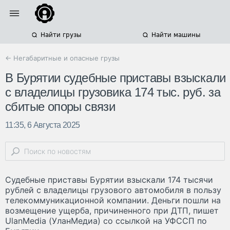
Найти грузы
Найти машины
← Негабаритные и опасные грузы
В Бурятии судебные приставы взыскали
с владелицы грузовика 174 тыс. руб. за
сбитые опоры связи
11:35, 6 Августа 2025
Судебные приставы Бурятии взыскали 174 тысячи
рублей с владелицы грузового автомобиля в пользу
телекоммуникационной компании. Деньги пошли на
возмещение ущерба, причиненного при ДТП, пишет
UlanMedia (УланМедиа) со ссылкой на УФССП по