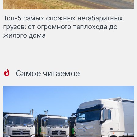
Топ-5 самых сложных негабаритных
грузов: от огромного теплохода до
жилого дома
Самое читаемое