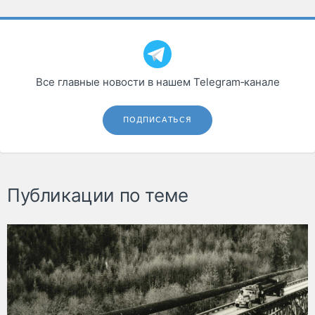
Все главные новости в нашем Telegram‑канале
ПОДПИСАТЬСЯ
Публикации по теме