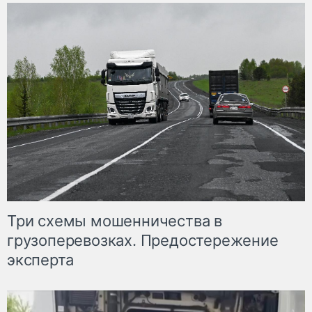
Три схемы мошенничества в
грузоперевозках. Предостережение
эксперта