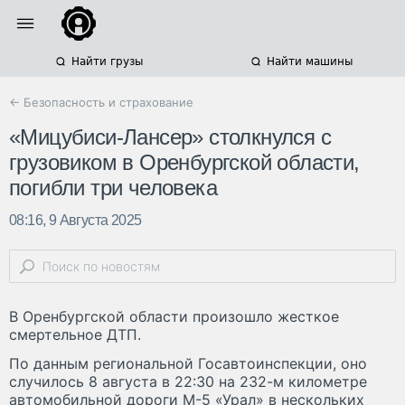
Найти грузы
Найти машины
← Безопасность и страхование
«Мицубиси-Лансер» столкнулся с
грузовиком в Оренбургской области,
погибли три человека
08:16, 9 Августа 2025
В Оренбургской области произошло жесткое
смертельное ДТП.
По данным региональной Госавтоинспекции, оно
случилось 8 августа в 22:30 на 232-м километре
автомобильной дороги М-5 «Урал» в нескольких