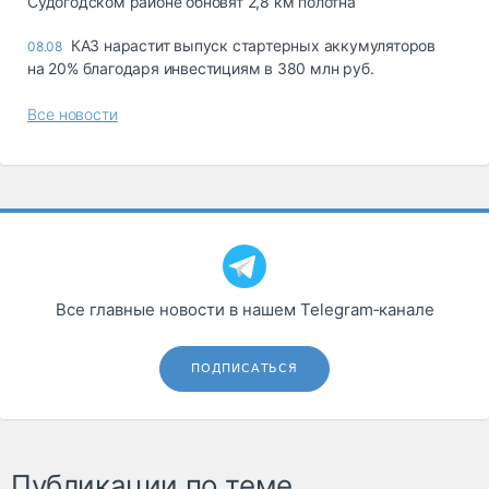
Судогодском районе обновят 2,8 км полотна
КАЗ нарастит выпуск стартерных аккумуляторов
08.08
на 20% благодаря инвестициям в 380 млн руб.
Все новости
Все главные новости в нашем Telegram‑канале
ПОДПИСАТЬСЯ
Публикации по теме