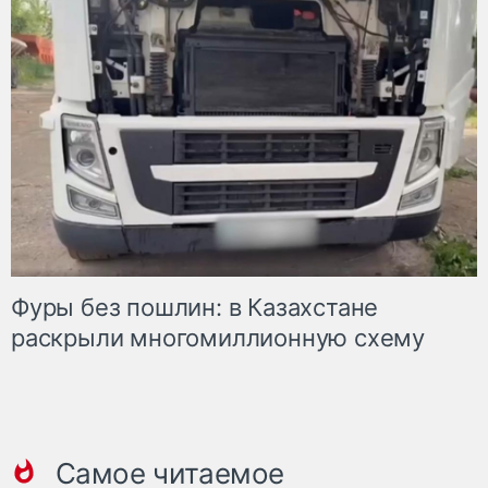
Фуры без пошлин: в Казахстане
раскрыли многомиллионную схему
Самое читаемое