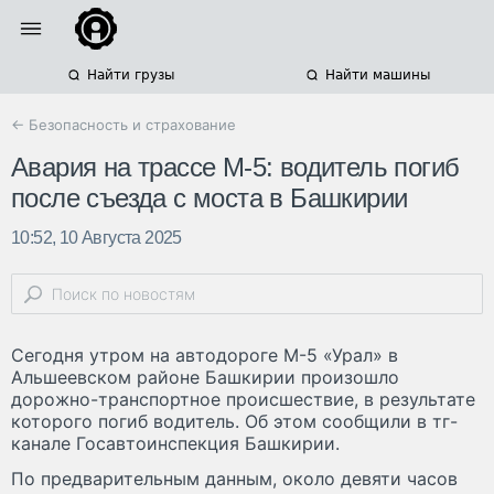
Найти грузы
Найти машины
← Безопасность и страхование
Авария на трассе М-5: водитель погиб
после съезда с моста в Башкирии
10:52, 10 Августа 2025
Сегодня утром на автодороге М-5 «Урал» в
Альшеевском районе Башкирии произошло
дорожно-транспортное происшествие, в результате
которого погиб водитель. Об этом сообщили в тг-
канале Госавтоинспекция Башкирии.
По предварительным данным, около девяти часов