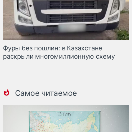
Фуры без пошлин: в Казахстане
раскрыли многомиллионную схему
Самое читаемое