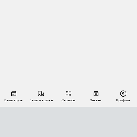
Ваши грузы
Ваши машины
Сервисы
Заказы
Профиль