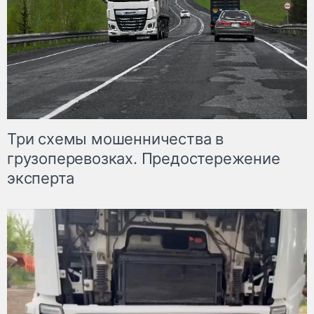
Три схемы мошенничества в
грузоперевозках. Предостережение
эксперта