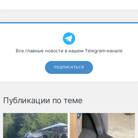
Все главные новости в нашем Telegram‑канале
ПОДПИСАТЬСЯ
Публикации по теме