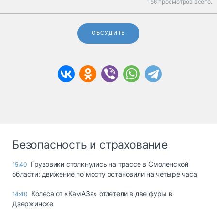
156 просмотров всего.
ОБСУДИТЬ
Безопасность и страхование
Грузовики столкнулись на трассе в Смоленской
15:40
области: движение по мосту остановили на четыре часа
Колеса от «КамАЗа» отлетели в две фуры в
14:40
Дзержинске