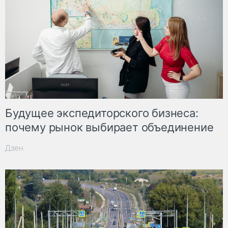
Будущее экспедиторского бизнеса:
почему рынок выбирает объединение
Дзен