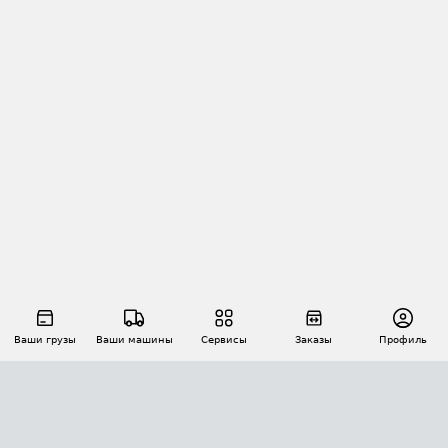
Ваши грузы
Ваши машины
Сервисы
Заказы
Профиль