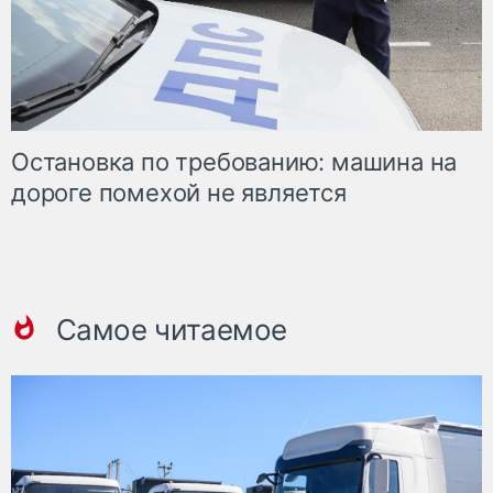
Остановка по требованию: машина на
дороге помехой не является
Самое читаемое