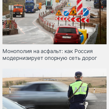
Монополия на асфальт: как Россия
модернизирует опорную сеть дорог