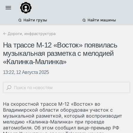
Найти грузы
Найти машины
← Дороги, инфраструктура
На трассе М-12 «Восток» появилась
музыкальная разметка с мелодией
«Калинка-Малинка»
13:22, 12 Августа 2025
На скоростной трассе М-12 «Восток» во
Владимирской области оборудован участок с
музыкальной разметкой, который воспроизводит
мелодию «Калинка-Малинка» при проезде
автомобиля. Об этом сообщил вице-премьер РФ