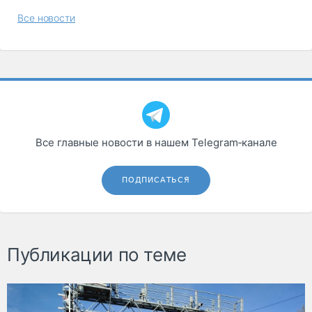
Все новости
Все главные новости в нашем Telegram‑канале
ПОДПИСАТЬСЯ
Публикации по теме