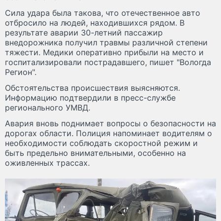
Сила удара была такова, что отечественное авто
отбросило на людей, находившихся рядом. В
результате аварии 30-летний пассажир
внедорожника получил травмы различной степени
тяжести. Медики оперативно прибыли на место и
госпитализировали пострадавшего, пишет "Вологда
Регион".
Обстоятельства происшествия выясняются.
Информацию подтвердили в пресс-службе
регионального УМВД.
Авария вновь поднимает вопросы о безопасности на
дорогах области. Полиция напоминает водителям о
необходимости соблюдать скоростной режим и
быть предельно внимательными, особенно на
оживленных трассах.