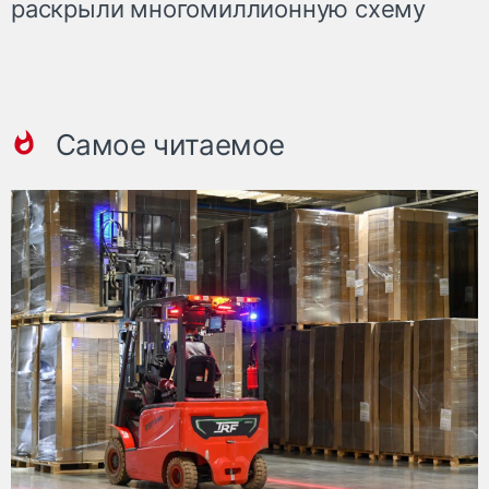
раскрыли многомиллионную схему
Самое читаемое