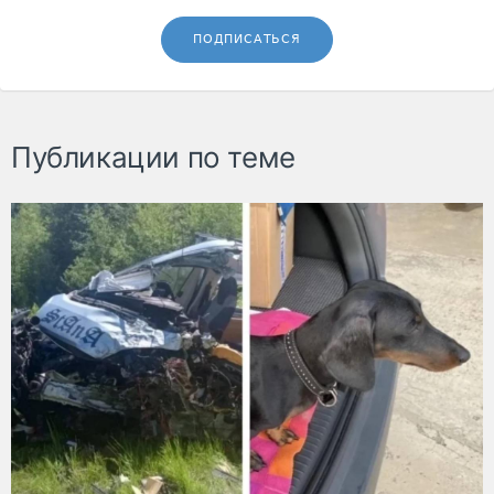
ПОДПИСАТЬСЯ
Публикации по теме