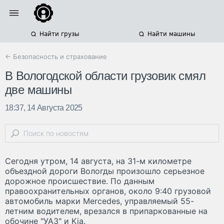
Найти грузы
Найти машины
← Безопасность и страхование
В Вологодской области грузовик смял
две машины
18:37, 14 Августа 2025
Сегодня утром, 14 августа, на 31-м километре
объездной дороги Вологды произошло серьезное
дорожное происшествие. По данным
правоохранительных органов, около 9:40 грузовой
автомобиль марки Mercedes, управляемый 55-
летним водителем, врезался в припаркованные на
обочине "УАЗ" и Kia.