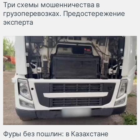
Три схемы мошенничества в
грузоперевозках. Предостережение
эксперта
Фуры без пошлин: в Казахстане