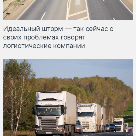
Идеальный шторм — так сейчас о
своих проблемах говорят
логистические компании