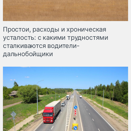
Простои, расходы и хроническая
усталость: с какими трудностями
сталкиваются водители-
дальнобойщики