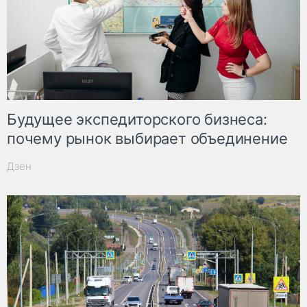
Будущее экспедиторского бизнеса:
почему рынок выбирает объединение
Дзен