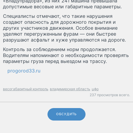
«Владупрадора», из них 241 машина превышала
допустимые весовые или габаритные параметры.
Специалисты отмечают, что такие нарушения
создают опасность для дорожного покрытия и
других участников движения. Особое внимание
уделяют перегруженным фурам — они быстрее
разрушают асфальт и хуже управляются на дороге.
Контроль за соблюдением норм продолжается.
Водителям напоминают о необходимости проверять
параметры груза перед выездом на трассу.
progorod33.ru
весогабаритный контроль
владимирская область
цфо
237 просмотров всего.
ОБСУДИТЬ