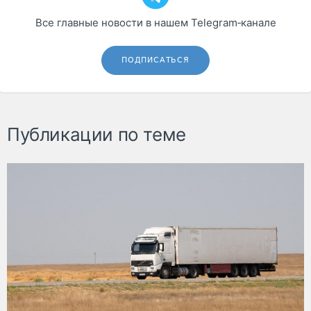
Все главные новости в нашем Telegram‑канале
ПОДПИСАТЬСЯ
Публикации по теме