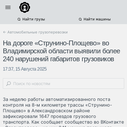
Найти грузы
Найти машины
← Автомобильные грузоперевозки
На дороге «Струнино-Площево» во
Владимирской области выявили более
240 нарушений габаритов грузовиков
17:37, 15 Августа 2025
За неделю работы автоматизированного поста
контроля на 8-м километре трассы «Струнино-
Площево» в Александровском районе
зафиксировали 1647 проездов грузового
транспорта. Как сообщает сообщество во ВКонтакте