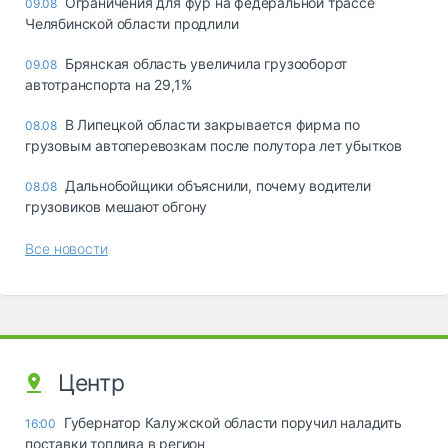
Ограничения для фур на федеральной трассе
09.08
Челябинской области продлили
Брянская область увеличила грузооборот
09.08
автотранспорта на 29,1%
В Липецкой области закрывается фирма по
08.08
грузовым автоперевозкам после полутора лет убытков
Дальнобойщики объяснили, почему водители
08.08
грузовиков мешают обгону
Все новости
Центр
Губернатор Калужской области поручил наладить
16:00
поставки топлива в регион