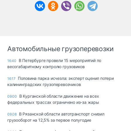
Автомобильные грузоперевозки
В Петербурге провели 15 мероприятий по
16:40
весогабаритному контролю грузовиков
Половина парка исчезла: эксперт оценил потери
16:17
калининградских грузоперевозчиков
В Курганской области движение на всех
09:00
федеральных трассах ограничено из-за жары
В Рязанской области автотранспорт снизил
09.08
грузооборот на 12,5% за первое полугодие