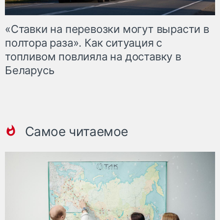
«Ставки на перевозки могут вырасти в
полтора раза». Как ситуация с
топливом повлияла на доставку в
Беларусь
Самое читаемое