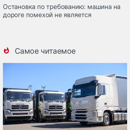
Остановка по требованию: машина на
дороге помехой не является
Самое читаемое