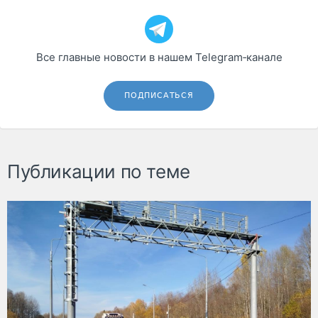
Все главные новости в нашем Telegram‑канале
ПОДПИСАТЬСЯ
Публикации по теме