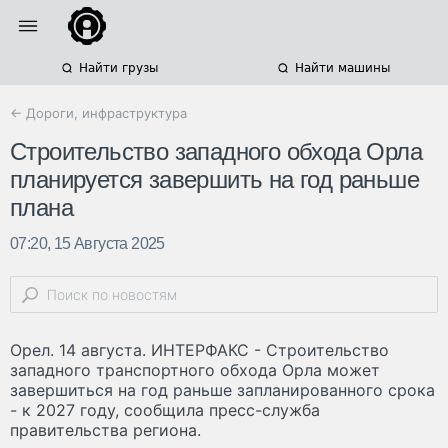
Найти грузы
Найти машины
← Дороги, инфраструктура
Строительство западного обхода Орла
планируется завершить на год раньше
плана
07:20, 15 Августа 2025
Орел. 14 августа. ИНТЕРФАКС - Строительство
западного транспортного обхода Орла может
завершиться на год раньше запланированного срока
- к 2027 году, сообщила пресс-служба
правительства региона.