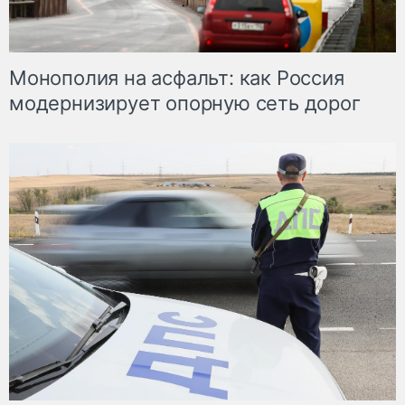
Монополия на асфальт: как Россия
модернизирует опорную сеть дорог