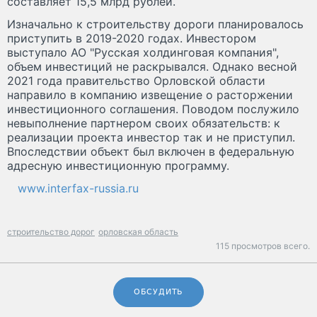
составляет 15,5 млрд рублей.
Изначально к строительству дороги планировалось
приступить в 2019-2020 годах. Инвестором
выступало АО "Русская холдинговая компания",
объем инвестиций не раскрывался. Однако весной
2021 года правительство Орловской области
направило в компанию извещение о расторжении
инвестиционного соглашения. Поводом послужило
невыполнение партнером своих обязательств: к
реализации проекта инвестор так и не приступил.
Впоследствии объект был включен в федеральную
адресную инвестиционную программу.
www.interfax-russia.ru
строительство дорог
орловская область
115 просмотров всего.
ОБСУДИТЬ