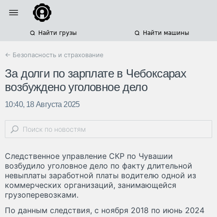
Найти грузы
Найти машины
← Безопасность и страхование
За долги по зарплате в Чебоксарах
возбуждено уголовное дело
10:40, 18 Августа 2025
Следственное управление СКР по Чувашии
возбудило уголовное дело по факту длительной
невыплаты заработной платы водителю одной из
коммерческих организаций, занимающейся
грузоперевозками.
По данным следствия, с ноября 2018 по июнь 2024