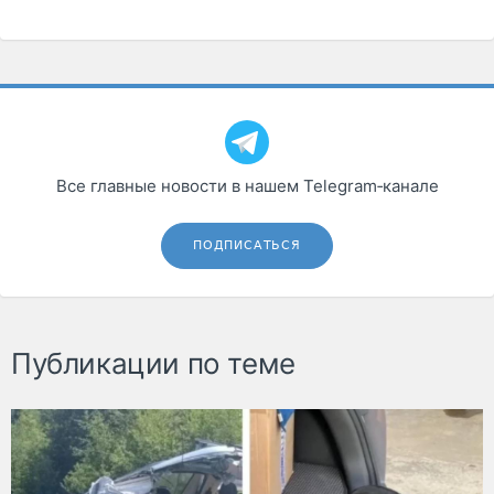
Все главные новости в нашем Telegram‑канале
ПОДПИСАТЬСЯ
Публикации по теме