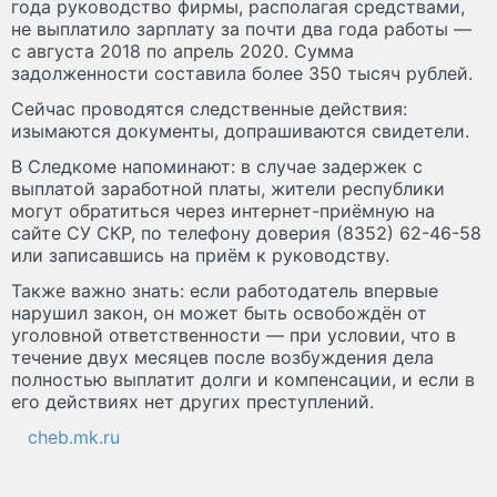
года руководство фирмы, располагая средствами,
не выплатило зарплату за почти два года работы —
с августа 2018 по апрель 2020. Сумма
задолженности составила более 350 тысяч рублей.
Сейчас проводятся следственные действия:
изымаются документы, допрашиваются свидетели.
В Следкоме напоминают: в случае задержек с
выплатой заработной платы, жители республики
могут обратиться через интернет-приёмную на
сайте СУ СКР, по телефону доверия (8352) 62-46-58
или записавшись на приём к руководству.
Также важно знать: если работодатель впервые
нарушил закон, он может быть освобождён от
уголовной ответственности — при условии, что в
течение двух месяцев после возбуждения дела
полностью выплатит долги и компенсации, и если в
его действиях нет других преступлений.
cheb.mk.ru