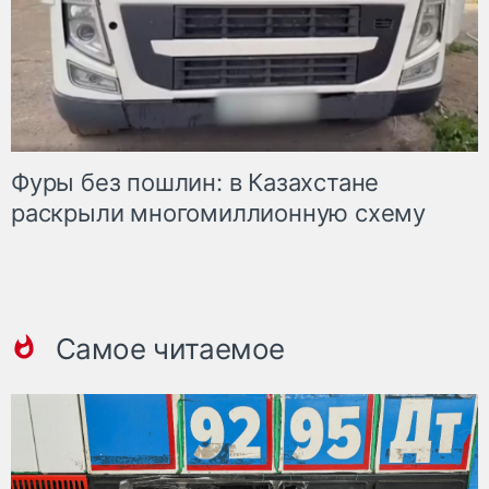
Фуры без пошлин: в Казахстане
раскрыли многомиллионную схему
Самое читаемое