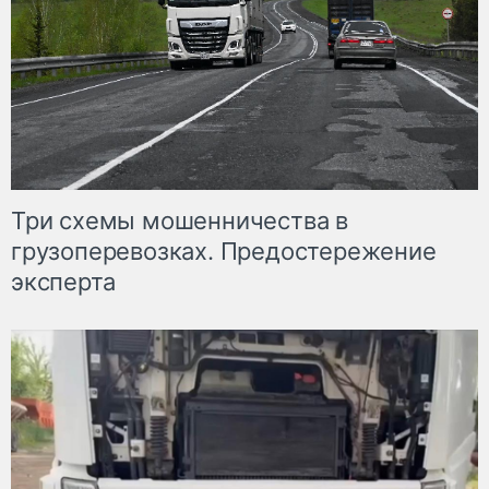
Три схемы мошенничества в
грузоперевозках. Предостережение
эксперта