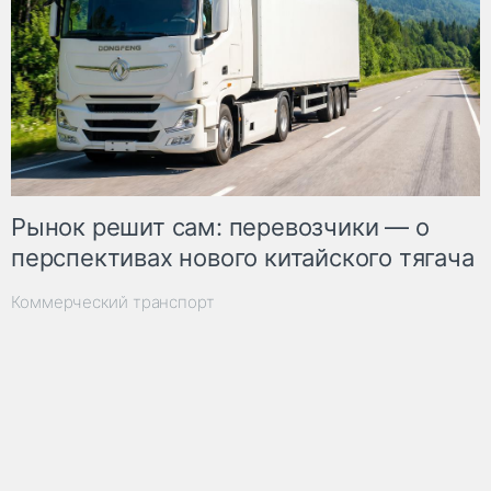
Рынок решит сам: перевозчики — о
перспективах нового китайского тягача
Коммерческий транспорт