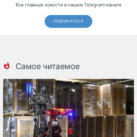
Все главные новости в нашем Telegram‑канале
ПОДПИСАТЬСЯ
Самое читаемое