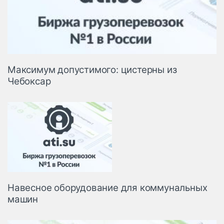
Максимум допустимого: цистерны из
Чебоксар
Навесное оборудование для коммунальных
машин