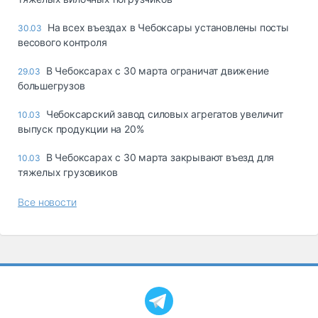
На всех въездах в Чебоксары установлены посты
30.03
весового контроля
В Чебоксарах с 30 марта ограничат движение
29.03
большегрузов
Чебоксарский завод силовых агрегатов увеличит
10.03
выпуск продукции на 20%
В Чебоксарах с 30 марта закрывают въезд для
10.03
тяжелых грузовиков
Все новости