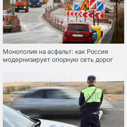
Монополия на асфальт: как Россия
модернизирует опорную сеть дорог