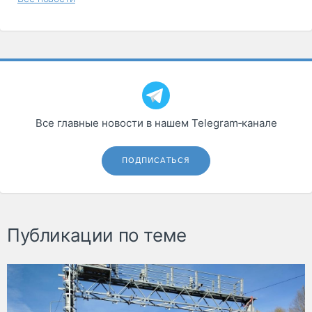
Все главные новости в нашем Telegram‑канале
ПОДПИСАТЬСЯ
Публикации по теме