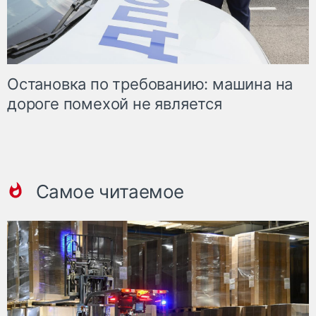
Остановка по требованию: машина на
дороге помехой не является
Самое читаемое