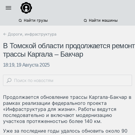
Найти грузы
Найти машины
← Дороги, инфраструктура
В Томской области продолжается ремонт
трассы Каргала – Бакчар
18:19, 19 Августа 2025
Продолжается обновление трассы Каргала-Бакчар в
рамках реализации федерального проекта
«Инфраструктура для жизни». Работы ведутся
последовательно и включают модернизацию
участков протяженностью более 140 км.
Уже за последние годы удалось обновить около 90