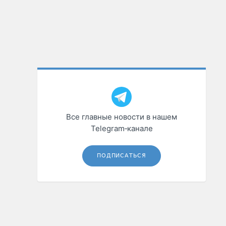
Все главные новости в нашем
Telegram‑канале
ПОДПИСАТЬСЯ