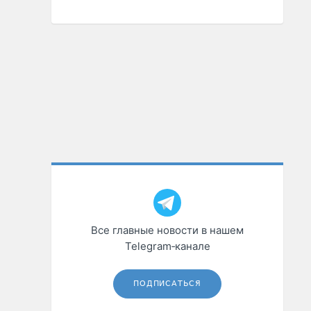
Все главные новости в нашем
Telegram‑канале
ПОДПИСАТЬСЯ