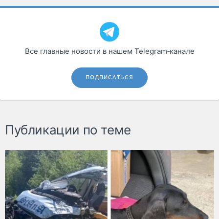
Все главные новости в нашем Telegram‑канале
ПОДПИСАТЬСЯ
Публикации по теме