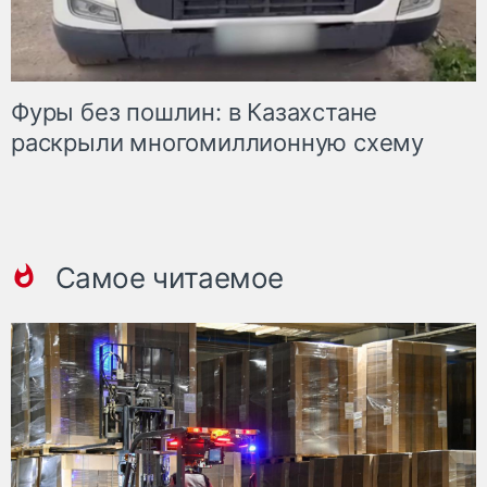
Фуры без пошлин: в Казахстане
раскрыли многомиллионную схему
Самое читаемое