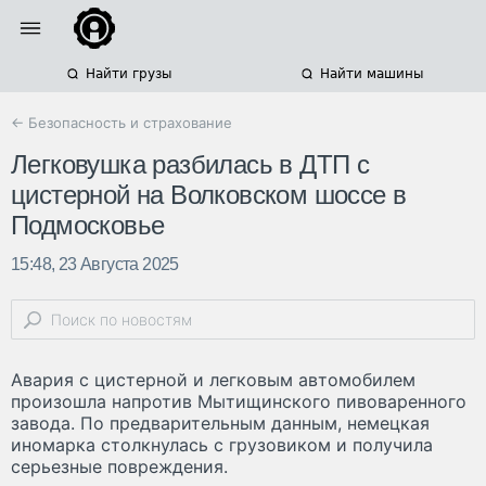
Найти грузы
Найти машины
← Безопасность и страхование
Легковушка разбилась в ДТП с
цистерной на Волковском шоссе в
Подмосковье
15:48, 23 Августа 2025
Авария с цистерной и легковым автомобилем
произошла напротив Мытищинского пивоваренного
завода. По предварительным данным, немецкая
иномарка столкнулась с грузовиком и получила
серьезные повреждения.