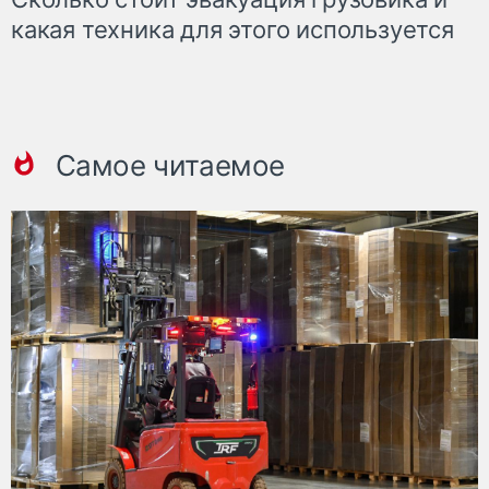
какая техника для этого используется
Самое читаемое