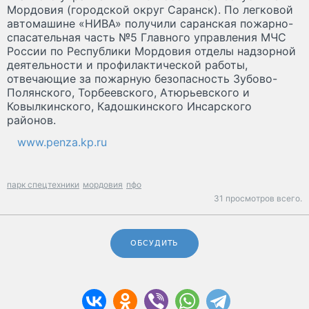
Мордовия (городской округ Саранск). По легковой
автомашине «НИВА» получили саранская пожарно-
спасательная часть №5 Главного управления МЧС
России по Республики Мордовия отделы надзорной
деятельности и профилактической работы,
отвечающие за пожарную безопасность Зубово-
Полянского, Торбеевского, Атюрьевского и
Ковылкинского, Кадошкинского Инсарского
районов.
www.penza.kp.ru
парк спецтехники
мордовия
пфо
31 просмотров всего.
ОБСУДИТЬ