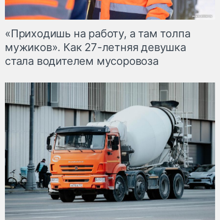
«Приходишь на работу, а там толпа
мужиков». Как 27-летняя девушка
стала водителем мусоровоза