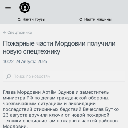
Найти грузы
Найти машины
← Спецтехника
Пожарные части Мордовии получили
новую спецтехнику
10:22, 24 Августа 2025
Глава Мордовии Артём Здунов и заместитель
министра РФ по делам гражданской обороны,
чрезвычайным ситуациям и ликвидации
последствий стихийных бедствий Вячеслав Бутко
23 августа вручили ключи от новой пожарной
техники специалистам пожарных частей районов
Мордовии.