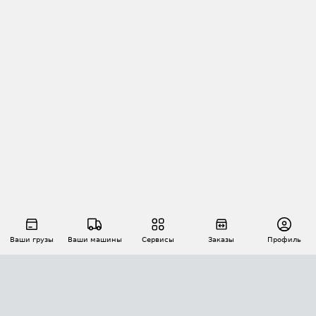
Ваши грузы
Ваши машины
Сервисы
Заказы
Профиль