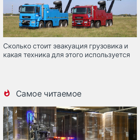
Сколько стоит эвакуация грузовика и
какая техника для этого используется
Самое читаемое