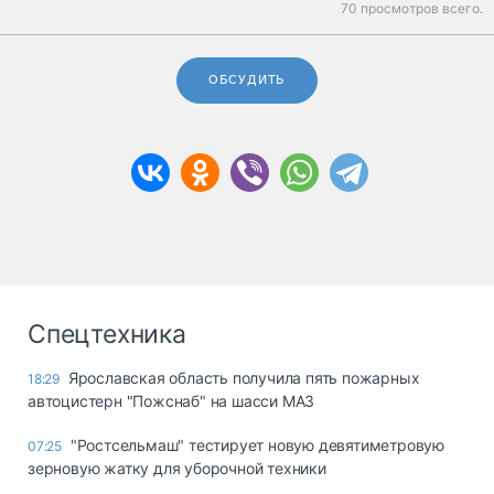
70 просмотров всего.
ОБСУДИТЬ
Спецтехника
Ярославская область получила пять пожарных
18:29
автоцистерн "Пожснаб" на шасси МАЗ
"Ростсельмаш" тестирует новую девятиметровую
07:25
зерновую жатку для уборочной техники