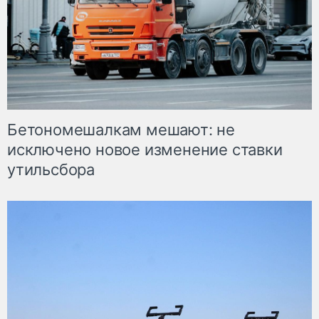
Бетономешалкам мешают: не
исключено новое изменение ставки
утильсбора