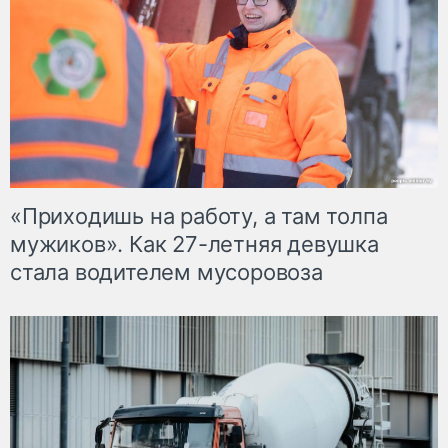
«Приходишь на работу, а там толпа
мужиков». Как 27-летняя девушка
стала водителем мусоровоза