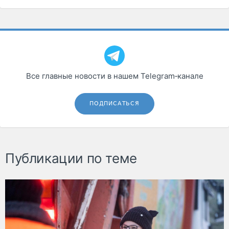
Все главные новости в нашем Telegram‑канале
ПОДПИСАТЬСЯ
Публикации по теме