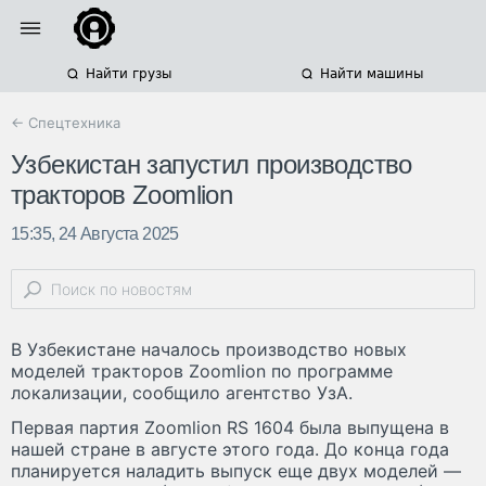
Найти грузы
Найти машины
← Спецтехника
Узбекистан запустил производство
тракторов Zoomlion
15:35, 24 Августа 2025
В Узбекистане началось производство новых
моделей тракторов Zoomlion по программе
локализации, сообщило агентство УзА.
Первая партия Zoomlion RS 1604 была выпущена в
нашей стране в августе этого года. До конца года
планируется наладить выпуск еще двух моделей —