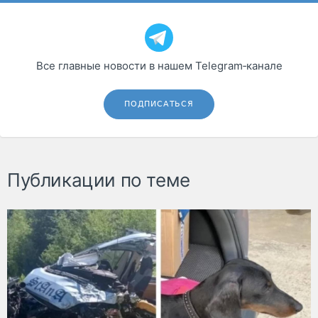
Все главные новости в нашем Telegram‑канале
ПОДПИСАТЬСЯ
Публикации по теме