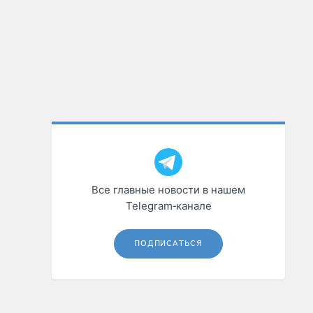
Все главные новости в нашем
Telegram‑канале
ПОДПИСАТЬСЯ