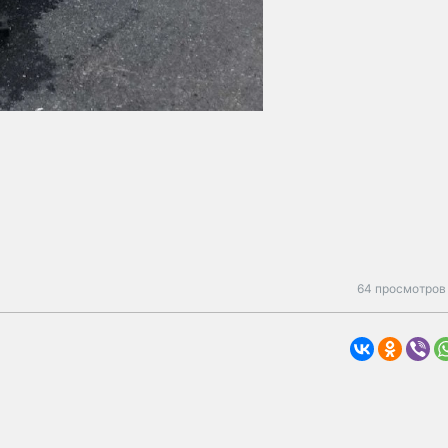
64 просмотров 