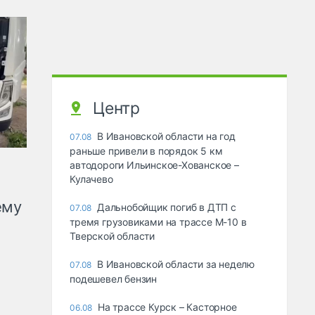
Центр
В Ивановской области на год
07.08
раньше привели в порядок 5 км
автодороги Ильинское-Хованское –
Кулачево
ему
Дальнобойщик погиб в ДТП с
07.08
тремя грузовиками на трассе М-10 в
Тверской области
В Ивановской области за неделю
07.08
подешевел бензин
На трассе Курск – Касторное
06.08