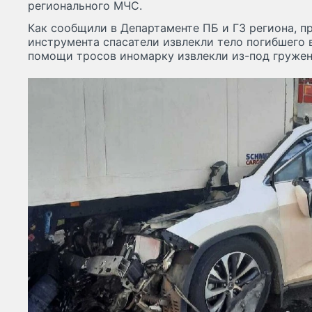
регионального МЧС.
Как сообщили в Департаменте ПБ и ГЗ региона, 
инструмента спасатели извлекли тело погибшего 
помощи тросов иномарку извлекли из-под гружен