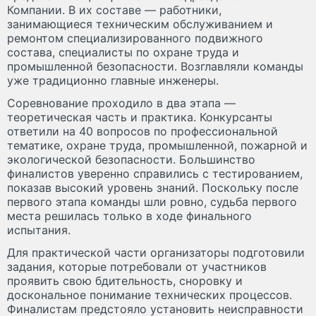
Компании. В их составе — работники,
занимающиеся техническим обслуживанием и
ремонтом специализированного подвижного
состава, специалисты по охране труда и
промышленной безопасности. Возглавляли команды
уже традиционно главные инженеры.
Соревнование проходило в два этапа —
теоретическая часть и практика. Конкурсанты
ответили на 40 вопросов по профессиональной
тематике, охране труда, промышленной, пожарной и
экологической безопасности. Большинство
финалистов уверенно справились с тестированием,
показав высокий уровень знаний. Поскольку после
первого этапа команды шли ровно, судьба первого
места решилась только в ходе финального
испытания.
Для практической части организаторы подготовили
задания, которые потребовали от участников
проявить свою бдительность, сноровку и
доскональное понимание технических процессов.
Финалистам предстояло установить неисправности