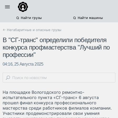
Найти грузы
Найти машины
← Негабаритные и опасные грузы
В "СГ-транс" определили победителя
конкурса профмастерства "Лучший по
профессии"
04:16, 25 Августа 2025
На площадке Вологодского ремонтно-
испытательного пункта «СГ-транс» 6 августа
прошел финал конкурса профессионального
мастерства среди работников филиалов компании.
Участники продемонстрировали свои умения