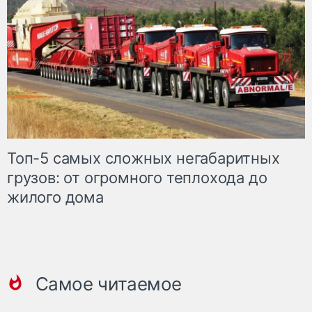
Топ-5 самых сложных негабаритных
грузов: от огромного теплохода до
жилого дома
Самое читаемое