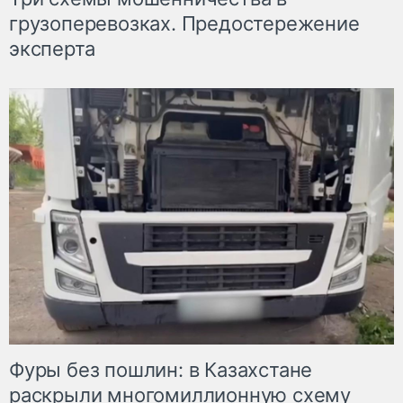
грузоперевозках. Предостережение
эксперта
Фуры без пошлин: в Казахстане
раскрыли многомиллионную схему