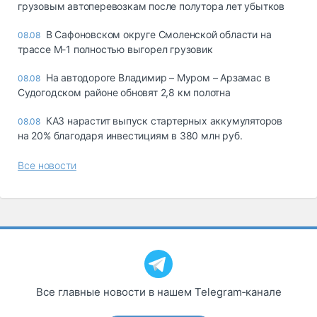
грузовым автоперевозкам после полутора лет убытков
В Сафоновском округе Смоленской области на
08.08
трассе М-1 полностью выгорел грузовик
На автодороге Владимир – Муром – Арзамас в
08.08
Судогодском районе обновят 2,8 км полотна
КАЗ нарастит выпуск стартерных аккумуляторов
08.08
на 20% благодаря инвестициям в 380 млн руб.
Все новости
Все главные новости в нашем Telegram‑канале