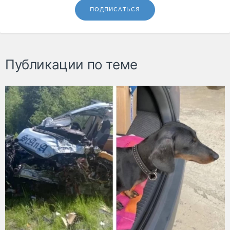
ПОДПИСАТЬСЯ
Публикации по теме