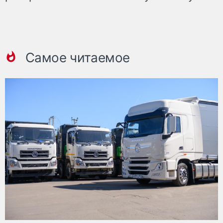
Самое читаемое