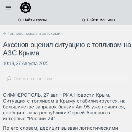
Найти грузы
Найти машины
← Топливо, масла и автохимия
Аксенов оценил ситуацию с топливом на
АЗС Крыма
10:19, 27 Августа 2025
СИМФЕРОПОЛЬ, 27 авг – РИА Новости Крым.
Ситуация с топливом в Крыму стабилизируется, на
большинстве заправок бензин Аи-95 уже появился,
сообщил глава республики Сергей Аксенов в
интервью "России 24".
По его словам, дефицит вызван логистическими