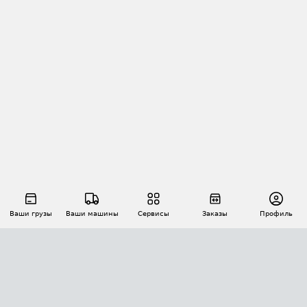
Ваши грузы
Ваши машины
Сервисы
Заказы
Профиль
АВТОМАТИЗАЦИЯ ПЕРЕВОЗОК