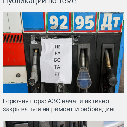
Публикации по теме
Горючая пора: АЗС начали активно
закрываться на ремонт и ребрендинг