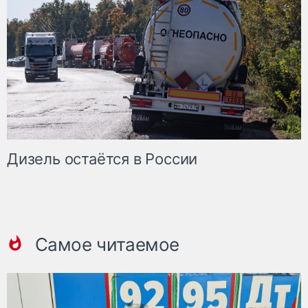
Дизель остаётся в России
Самое читаемое