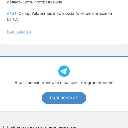
области: есть пострадавшие
Склад Wildberries в тульском Алексине атакован
05.08
БПЛА
Все новости
Все главные новости в нашем Telegram‑канале
ПОДПИСАТЬСЯ