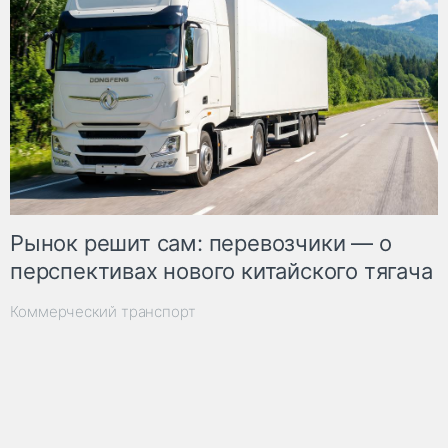
Рынок решит сам: перевозчики — о
перспективах нового китайского тягача
Коммерческий транспорт