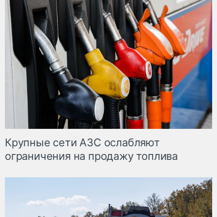
Крупные сети АЗС ослабляют
ограничения на продажу топлива