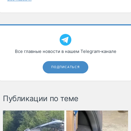
Все главные новости в нашем Telegram‑канале
ПОДПИСАТЬСЯ
Публикации по теме