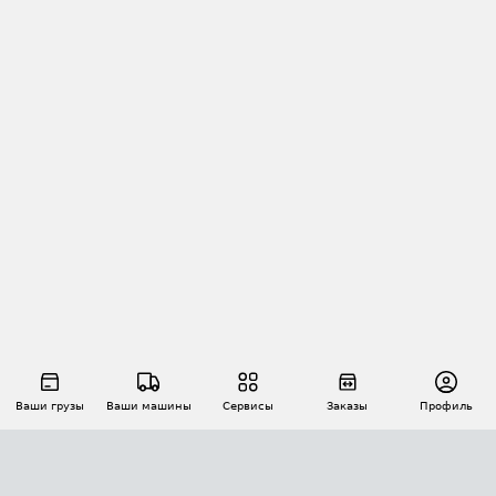
Ваши грузы
Ваши машины
Сервисы
Заказы
Профиль