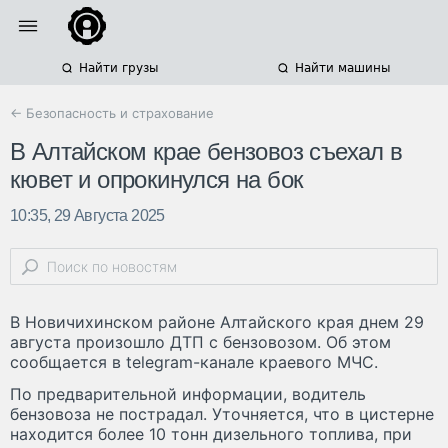
Найти грузы
Найти машины
← Безопасность и страхование
В Алтайском крае бензовоз съехал в
кювет и опрокинулся на бок
10:35, 29 Августа 2025
В Новичихинском районе Алтайского края днем 29
августа произошло ДТП с бензовозом. Об этом
сообщается в telegram-канале краевого МЧС.
По предварительной информации, водитель
бензовоза не пострадал. Уточняется, что в цистерне
находится более 10 тонн дизельного топлива, при