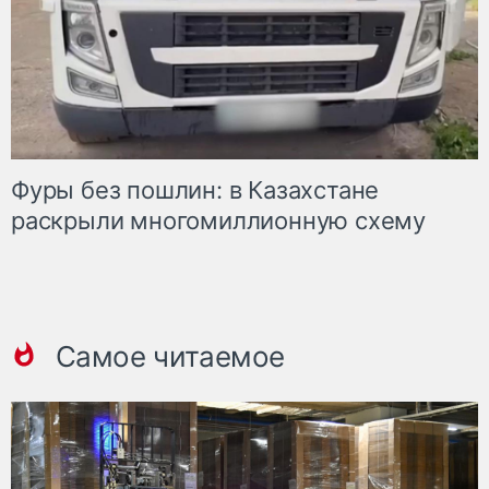
Фуры без пошлин: в Казахстане
раскрыли многомиллионную схему
Самое читаемое