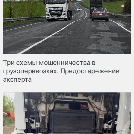
Три схемы мошенничества в
грузоперевозках. Предостережение
эксперта