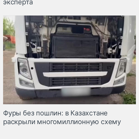
эксперта
Фуры без пошлин: в Казахстане
раскрыли многомиллионную схему