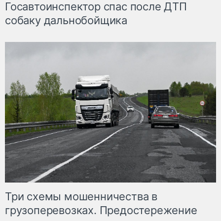
Госавтоинспектор спас после ДТП
собаку дальнобойщика
Три схемы мошенничества в
грузоперевозках. Предостережение