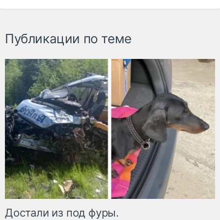
Публикации по теме
Достали из под фуры.