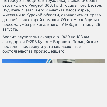
Петербурга. Водитель грузовика, в свою очередь,
столкнулся с Peugeot 308, Ford Focus и Ford Escape.
Водитель Nissan и его 76-летняя пассажирка,
жительница Курской области, скончались от травм
до прибытия скорой помощи. Об этом сообщили в
пресс-службе регионального ГУ МВД в пятницу, 29
августа.
Авария случилась накануне в 13:20 на 188 км
автодороги Р-298 Курск – Воронеж. Полицейские
проводят проверку и устанавливают все
обстоятельства произошедшего.