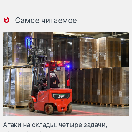
Самое читаемое
Атаки на склады: четыре задачи,