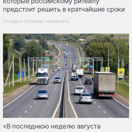
которые российскому ритейлу
предстоит решить в кратчайшие сроки
Склады и грузовые терминалы
«В последнюю неделю августа