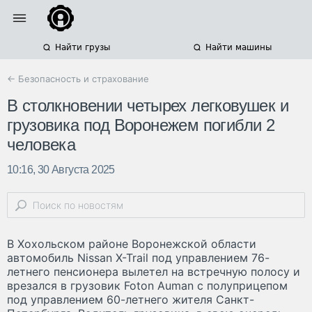
Найти грузы
Найти машины
← Безопасность и страхование
В столкновении четырех легковушек и
грузовика под Воронежем погибли 2
человека
10:16, 30 Августа 2025
В Хохольском районе Воронежской области
автомобиль Nissan X-Trail под управлением 76-
летнего пенсионера вылетел на встречную полосу и
врезался в грузовик Foton Auman с полуприцепом
под управлением 60-летнего жителя Санкт-