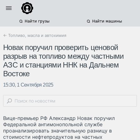
Найти грузы
Найти машины
← Топливо, масла и автохимия
Новак поручил проверить ценовой
разрыв на топливо между частными
АЗС и станциями ННК на Дальнем
Востоке
15:30, 1 Сентября 2025
Вице-премьер РФ Александр Новак поручил
Федеральной антимонопольной службе
проанализировать значительную разницу в
стоимости нефтепродуктов на частных