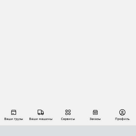
Ваши грузы
Ваши машины
Сервисы
Заказы
Профиль