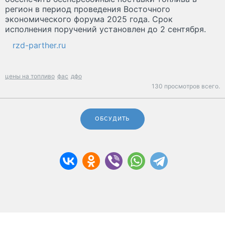
регион в период проведения Восточного
экономического форума 2025 года. Срок
исполнения поручений установлен до 2 сентября.
rzd-parther.ru
цены на топливо
фас
дфо
130 просмотров всего.
ОБСУДИТЬ