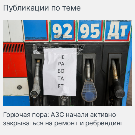
Публикации по теме
Горючая пора: АЗС начали активно
закрываться на ремонт и ребрендинг