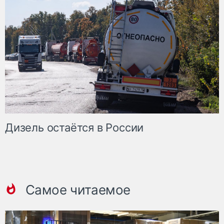
Дизель остаётся в России
Самое читаемое