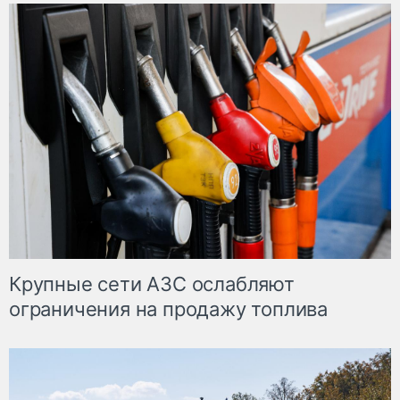
Крупные сети АЗС ослабляют
ограничения на продажу топлива