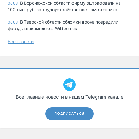
В Воронежской области фирму оштрафовали на
06.08
100 тыс. руб. за трудоустройство экс-таможенника
В Тверской области обломки дрона повредили
06.08
фасад логокомплекса Wildberries
Все новости
Все главные новости в нашем Telegram‑канале
ПОДПИСАТЬСЯ