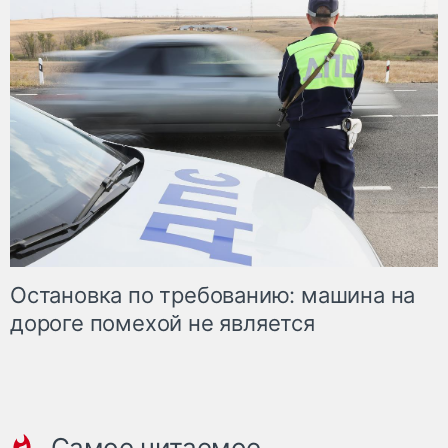
Остановка по требованию: машина на
дороге помехой не является
Самое читаемое