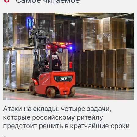
Атаки на склады: четыре задачи,
которые российскому ритейлу
предстоит решить в кратчайшие сроки