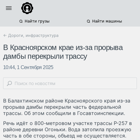
Найти грузы
Найти машины
← Дороги, инфраструктура
В Красноярском крае из-за прорыва
дамбы перекрыли трассу
10:44, 1 Сентября 2025
В Балахтинском районе Красноярского края из-за
прорыва дамбы перекрыли часть федеральной
трассы. Об этом сообщили в Госавтоинспекции.
Речь идёт о 800-метровом участке трассы Р-257 в
районе деревни Огоньки. Вода затопила проезжую
часть в обе стороны, объезд не осуществляется.