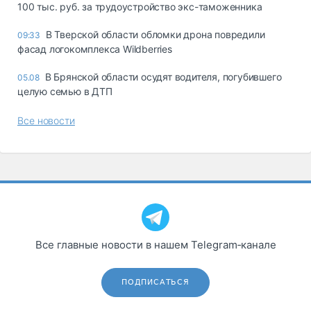
100 тыс. руб. за трудоустройство экс-таможенника
В Тверской области обломки дрона повредили
09:33
фасад логокомплекса Wildberries
В Брянской области осудят водителя, погубившего
05.08
целую семью в ДТП
Все новости
Все главные новости в нашем Telegram‑канале
ПОДПИСАТЬСЯ