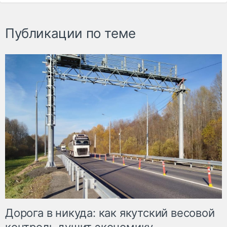
Публикации по теме
Дорога в никуда: как якутский весовой