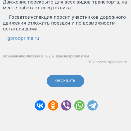
Движение перекрыто для всех видов транспорта, на
месте работает спецтехника.
— Госавтоинспекция просит участников дорожного
движения отложить поездки и по возможности
остаться дома.
gorodprima.ru
ограничение движения
р-257
красноярский край
102 просмотров всего.
ОБСУДИТЬ