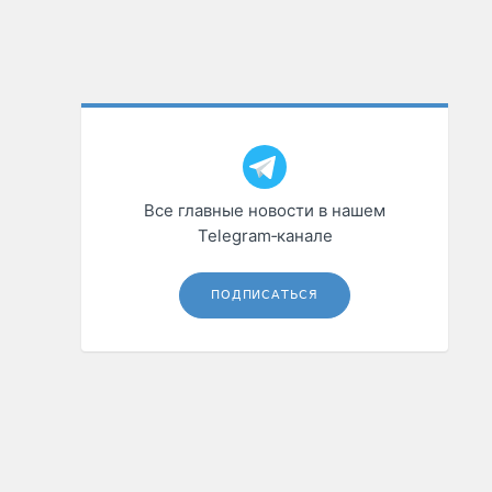
Все главные новости в нашем
Telegram‑канале
ПОДПИСАТЬСЯ