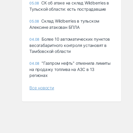
СК об атаке на склад Wildberries в
05.08
Тульской области: есть пострадавшие
Склад Wildberries в тульском
05.08
Алексине атакован БПЛА
Более 10 автоматических пунктов
04.08
весогабаритного контроля установят в
Тамбовской области
"Газпром нефть" отменила лимиты
04.08
на продажу топлива на АЗС в 13
регионах
Все новости