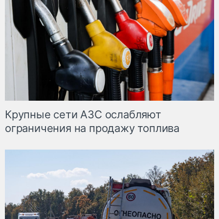
Крупные сети АЗС ослабляют
ограничения на продажу топлива