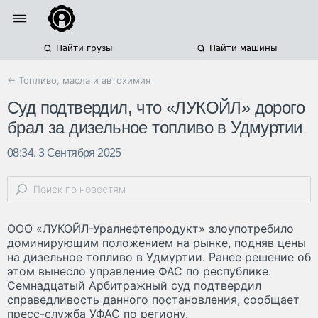
Найти грузы
Найти машины
← Топливо, масла и автохимия
Суд подтвердил, что «ЛУКОЙЛ» дорого
брал за дизельное топливо в Удмуртии
08:34, 3 Сентября 2025
ООО «ЛУКОЙЛ-Уралнефтепродукт» злоупотребило
доминирующим положением на рынке, подняв цены
на дизельное топливо в Удмуртии. Ранее решение об
этом вынесло управление ФАС по республике.
Семнадцатый Арбитражный суд подтвердил
справедливость данного постановления, сообщает
пресс-служба УФАС по региону.