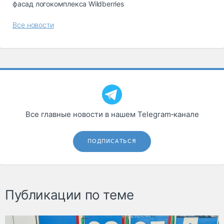
фасад логокомплекса Wildberries
Все новости
Все главные новости в нашем Telegram‑канале
ПОДПИСАТЬСЯ
Публикации по теме