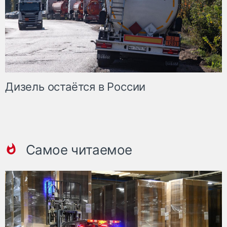
Дизель остаётся в России
Самое читаемое