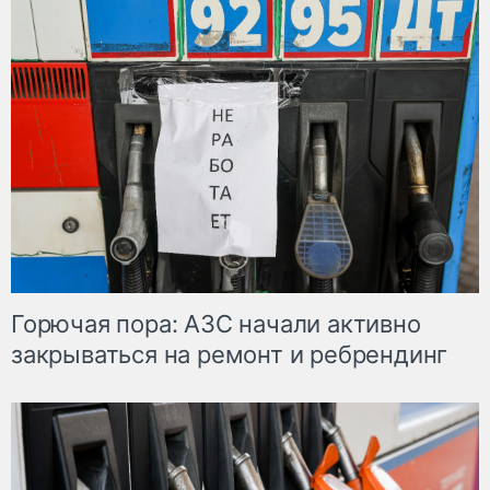
Горючая пора: АЗС начали активно
закрываться на ремонт и ребрендинг