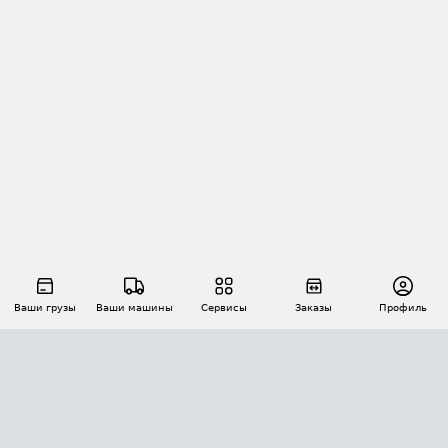
Ваши грузы
Ваши машины
Сервисы
Заказы
Профиль
АВТОМАТИЗАЦИЯ ПЕРЕВОЗОК