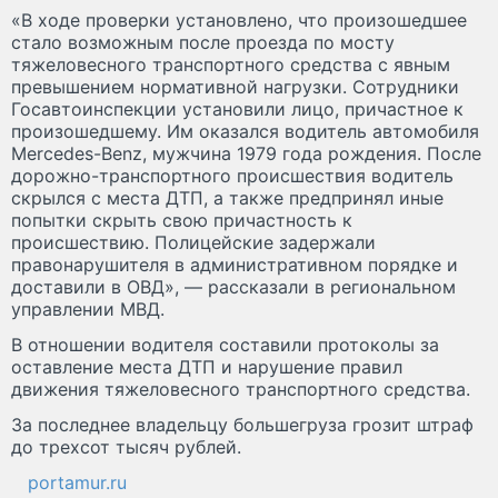
«В ходе проверки установлено, что произошедшее
стало возможным после проезда по мосту
тяжеловесного транспортного средства с явным
превышением нормативной нагрузки. Сотрудники
Госавтоинспекции установили лицо, причастное к
произошедшему. Им оказался водитель автомобиля
Mercedes-Benz, мужчина 1979 года рождения. После
дорожно-транспортного происшествия водитель
скрылся с места ДТП, а также предпринял иные
попытки скрыть свою причастность к
происшествию. Полицейские задержали
правонарушителя в административном порядке и
доставили в ОВД», — рассказали в региональном
управлении МВД.
В отношении водителя составили протоколы за
оставление места ДТП и нарушение правил
движения тяжеловесного транспортного средства.
За последнее владельцу большегруза грозит штраф
до трехсот тысяч рублей.
portamur.ru