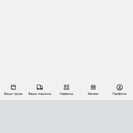
Ваши грузы
Ваши машины
Сервисы
Заказы
Профиль
АВТОМАТИЗАЦИЯ ПЕРЕВОЗОК