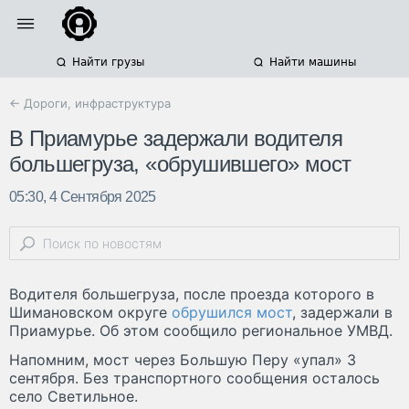
Найти грузы
Найти машины
← Дороги, инфраструктура
В Приамурье задержали водителя
большегруза, «обрушившего» мост
05:30, 4 Сентября 2025
Водителя большегруза, после проезда которого в
Шимановском округе
обрушился мост
, задержали в
Приамурье. Об этом сообщило региональное УМВД.
Напомним, мост через Большую Перу «упал» 3
сентября. Без транспортного сообщения осталось
село Светильное.