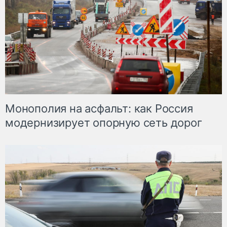
Монополия на асфальт: как Россия
модернизирует опорную сеть дорог