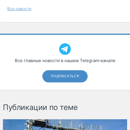
Все новости
Все главные новости в нашем Telegram‑канале
ПОДПИСАТЬСЯ
Публикации по теме