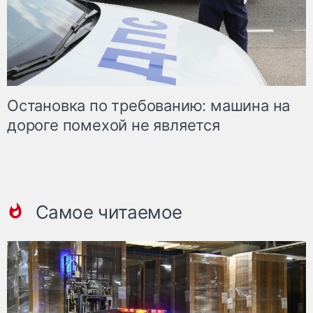
Остановка по требованию: машина на
дороге помехой не является
Самое читаемое