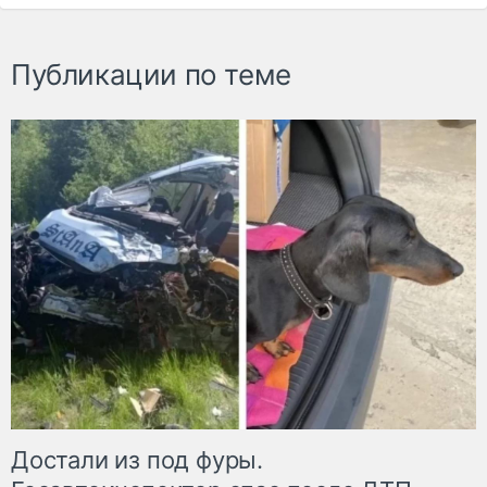
Публикации по теме
Достали из под фуры.