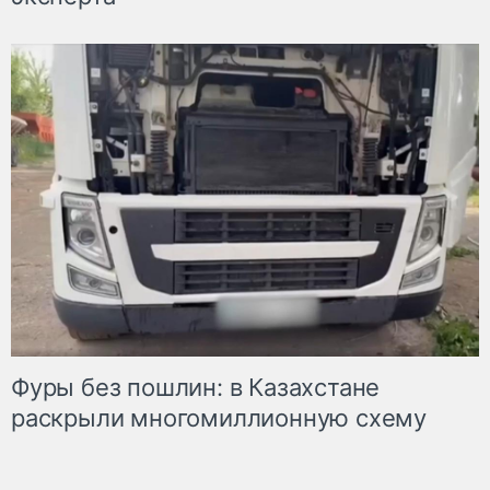
Фуры без пошлин: в Казахстане
раскрыли многомиллионную схему