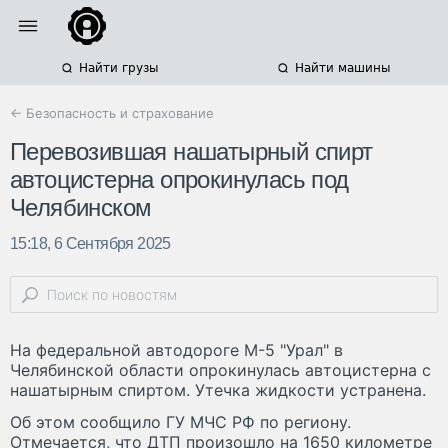
Найти грузы
Найти машины
← Безопасность и страхование
Перевозившая нашатырный спирт
автоцистерна опрокинулась под
Челябинском
15:18, 6 Сентября 2025
На федеральной автодороге М-5 "Урал" в
Челябинской области опрокинулась автоцистерна с
нашатырным спиртом. Утечка жидкости устранена.
Об этом сообщило ГУ МЧС РФ по региону.
Отмечается, что ДТП произошло на 1650 километре