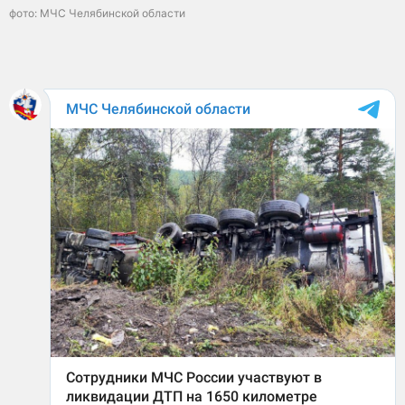
фото: МЧС Челябинской области