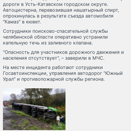
дороги в Усть-Катавском городском округе.
Автоцистерна, перевозившая нашатырный спирт,
опрокинулась в результате съезда автомобиля
"Камаз" в кювет.
Сотрудники поисково-спасательной службы
челябинской области оперативно устранили
капельную течь из заливного клапана.
"Опасность для участников дорожного движения и
населения отсутствует", – заверили в МЧС.
На месте инцидента работают сотрудники
Госавтоинспекции, управления автодорог "Южный
Урал" и противопожарной службы региона.