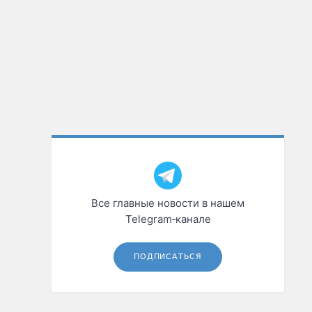
Все главные новости в нашем
Telegram‑канале
ПОДПИСАТЬСЯ