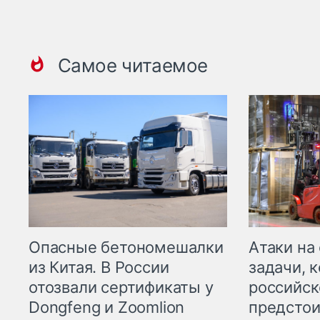
Самое читаемое
Опасные бетономешалки
Атаки на
из Китая. В России
задачи, 
отозвали сертификаты у
российск
Dongfeng и Zoomlion
предстои