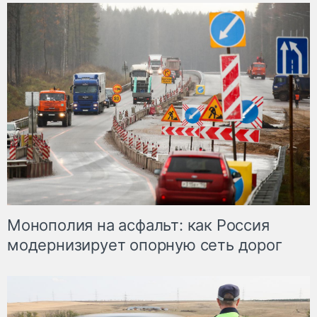
Монополия на асфальт: как Россия
модернизирует опорную сеть дорог