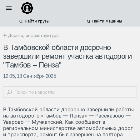
Найти грузы
Найти машины
← Дороги, инфраструктура
В Тамбовской области досрочно
завершили ремонт участка автодороги
"Тамбов – Пенза"
12:05, 13 Сентября 2025
В Тамбовской области досрочно завершили работы
на автодороге «Тамбов — Пенза» — Рассказово —
Уварово — Мучкапский. Как сообщают в
региональном министерстве автомобильных дорог
и транспорта, ремонт был завершён на полтора