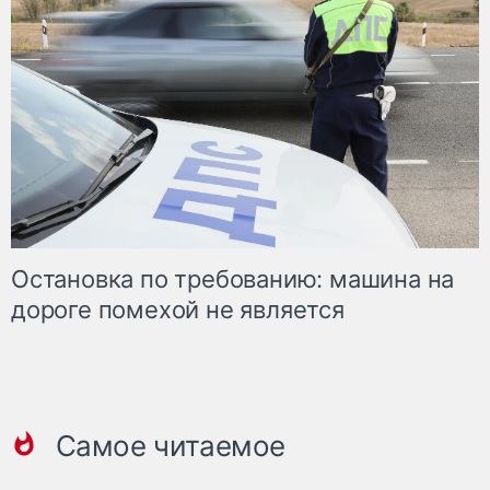
Остановка по требованию: машина на
дороге помехой не является
Самое читаемое