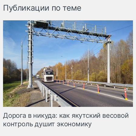
Публикации по теме
Дорога в никуда: как якутский весовой
контроль душит экономику