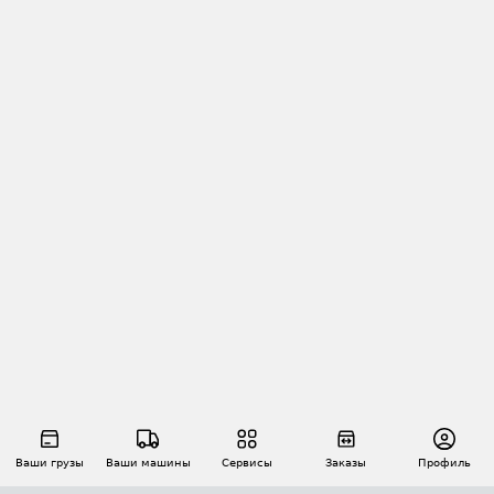
Ваши грузы
Ваши машины
Сервисы
Заказы
Профиль