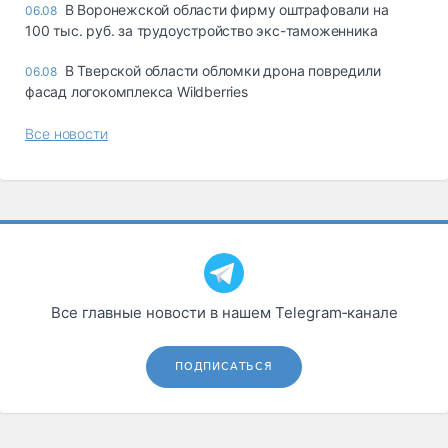
В Воронежской области фирму оштрафовали на
06.08
100 тыс. руб. за трудоустройство экс-таможенника
В Тверской области обломки дрона повредили
06.08
фасад логокомплекса Wildberries
Все новости
Все главные новости в нашем Telegram‑канале
ПОДПИСАТЬСЯ