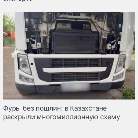
Фуры без пошлин: в Казахстане
раскрыли многомиллионную схему