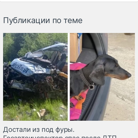
Публикации по теме
Достали из под фуры.