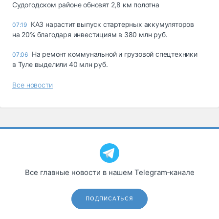
Судогодском районе обновят 2,8 км полотна
КАЗ нарастит выпуск стартерных аккумуляторов
07:19
на 20% благодаря инвестициям в 380 млн руб.
На ремонт коммунальной и грузовой спецтехники
07:06
в Туле выделили 40 млн руб.
Все новости
Все главные новости в нашем Telegram‑канале
ПОДПИСАТЬСЯ