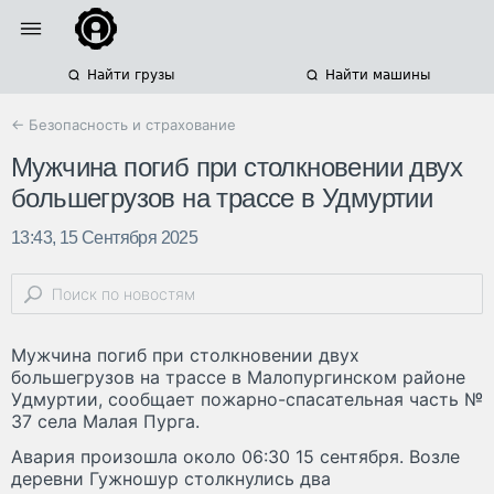
Найти грузы
Найти машины
← Безопасность и страхование
Мужчина погиб при столкновении двух
большегрузов на трассе в Удмуртии
13:43, 15 Сентября 2025
Мужчина погиб при столкновении двух
большегрузов на трассе в Малопургинском районе
Удмуртии, сообщает пожарно-спасательная часть №
37 села Малая Пурга.
Авария произошла около 06:30 15 сентября. Возле
деревни Гужношур столкнулись два