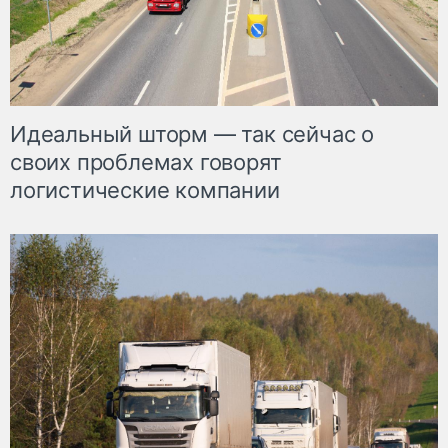
Идеальный шторм — так сейчас о
своих проблемах говорят
логистические компании