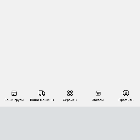
Ваши грузы
Ваши машины
Сервисы
Заказы
Профиль