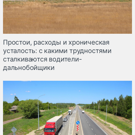
Простои, расходы и хроническая
усталость: с какими трудностями
сталкиваются водители-
дальнобойщики