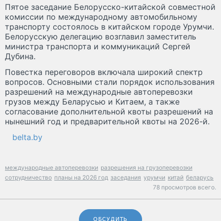
Пятое заседание Белорусско-китайской совместной
комиссии по международному автомобильному
транспорту состоялось в китайском городе Урумчи.
Белорусскую делегацию возглавил заместитель
министра транспорта и коммуникаций Сергей
Дубина.
Повестка переговоров включала широкий спектр
вопросов. Основными стали порядок использования
разрешений на международные автоперевозки
грузов между Беларусью и Китаем, а также
согласование дополнительной квоты разрешений на
нынешний год и предварительной квоты на 2026-й.
belta.by
международные автоперевозки
разрешения на грузоперевозки
сотрудничество
планы на 2026 год
заседания
урумчи
китай
беларусь
78 просмотров всего.
ОБСУДИТЬ