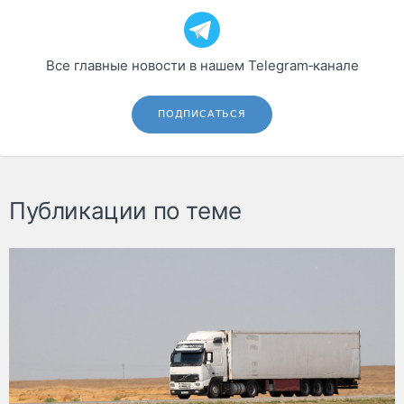
Все главные новости в нашем Telegram‑канале
ПОДПИСАТЬСЯ
Публикации по теме