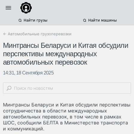
Найти грузы
Найти машины
← Автомобильные грузоперевозки
Минтрансы Беларуси и Китая обсудили
перспективы международных
автомобильных перевозок
14:31, 18 Сентября 2025
Минтрансы Беларуси и Китая обсудили перспективы
сотрудничества в области международных
автомобильных перевозок, в том числе в рамках
ШОС, сообщили БЕЛТА в Министерстве транспорта
и коммуникаций.