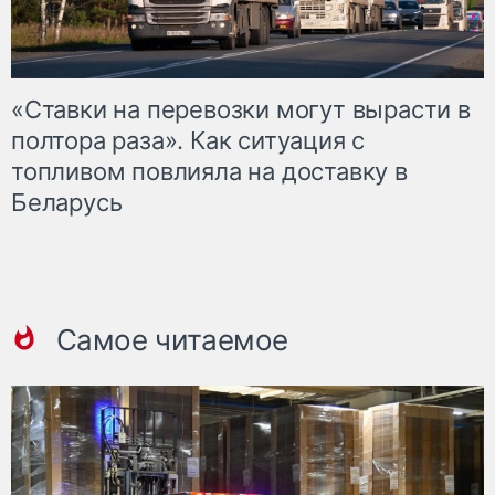
«Ставки на перевозки могут вырасти в
полтора раза». Как ситуация с
топливом повлияла на доставку в
Беларусь
Самое читаемое