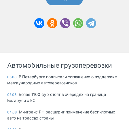
Автомобильные грузоперевозки
В Петербурге подписали соглашение о поддержке
05.08
международных автоперевозчиков
Более 1100 фур стоят в очередях на границе
05.08
Беларуси с ЕС
Минтранс РФ расширит применение беспилотных
04.08
авто на трассах страны