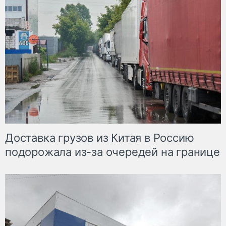
Доставка грузов из Китая в Россию
подорожала из-за очередей на границе