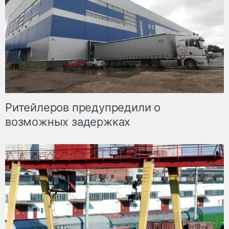
Ритейлеров предупредили о
возможных задержках