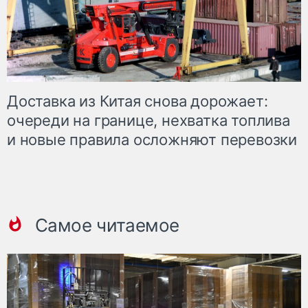
Доставка из Китая снова дорожает:
очереди на границе, нехватка топлива
и новые правила осложняют перевозки
Самое читаемое