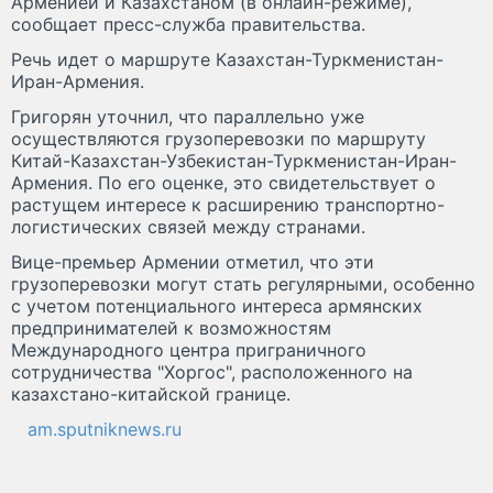
Арменией и Казахстаном (в онлайн-режиме),
сообщает пресс-служба правительства.
Речь идет о маршруте Казахстан-Туркменистан-
Иран-Армения.
Григорян уточнил, что параллельно уже
осуществляются грузоперевозки по маршруту
Китай-Казахстан-Узбекистан-Туркменистан-Иран-
Армения. По его оценке, это свидетельствует о
растущем интересе к расширению транспортно-
логистических связей между странами.
Вице-премьер Армении отметил, что эти
грузоперевозки могут стать регулярными, особенно
с учетом потенциального интереса армянских
предпринимателей к возможностям
Международного центра приграничного
сотрудничества "Хоргос", расположенного на
казахстано-китайской границе.
am.sputniknews.ru