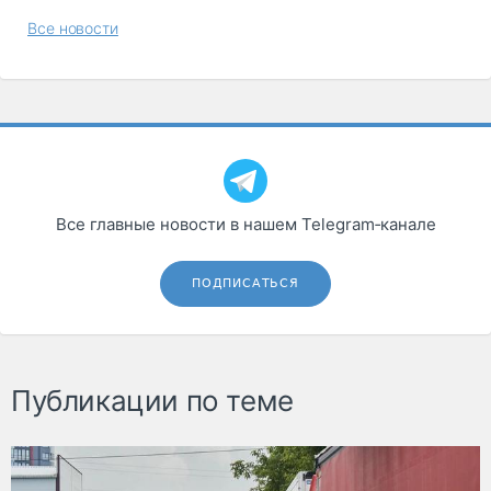
Все новости
Все главные новости в нашем Telegram‑канале
ПОДПИСАТЬСЯ
Публикации по теме