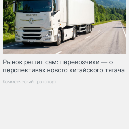
Рынок решит сам: перевозчики — о
перспективах нового китайского тягача
Коммерческий транспорт