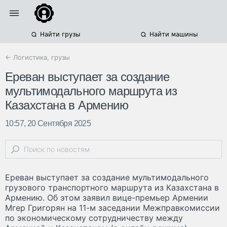
Найти грузы
Найти машины
← Логистика, грузы
Ереван выступает за создание
мультимодального маршрута из
Казахстана в Армению
10:57, 20 Сентября 2025
Ереван выступает за создание мультимодального
грузового транспортного маршрута из Казахстана в
Армению. Об этом заявил вице-премьер Армении
Мгер Григорян на 11-м заседании Межправкомиссии
по экономическому сотрудничеству между