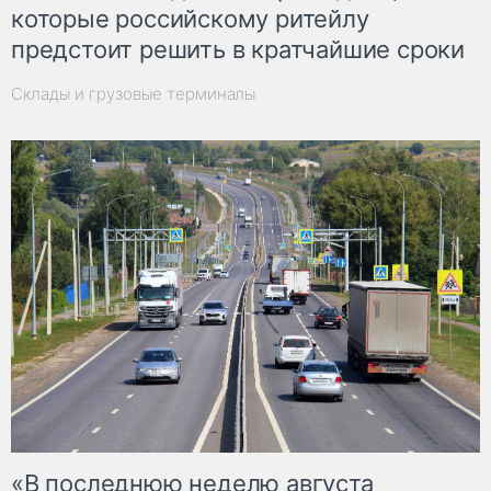
которые российскому ритейлу
предстоит решить в кратчайшие сроки
Склады и грузовые терминалы
«В последнюю неделю августа