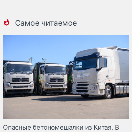
Самое читаемое
Опасные бетономешалки из Китая. В