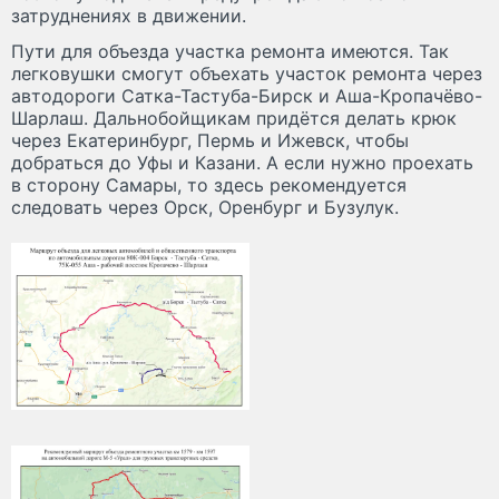
затруднениях в движении.
Пути для объезда участка ремонта имеются. Так
легковушки смогут объехать участок ремонта через
автодороги Сатка-Тастуба-Бирск и Аша-Кропачёво-
Шарлаш. Дальнобойщикам придётся делать крюк
через Екатеринбург, Пермь и Ижевск, чтобы
добраться до Уфы и Казани. А если нужно проехать
в сторону Самары, то здесь рекомендуется
следовать через Орск, Оренбург и Бузулук.