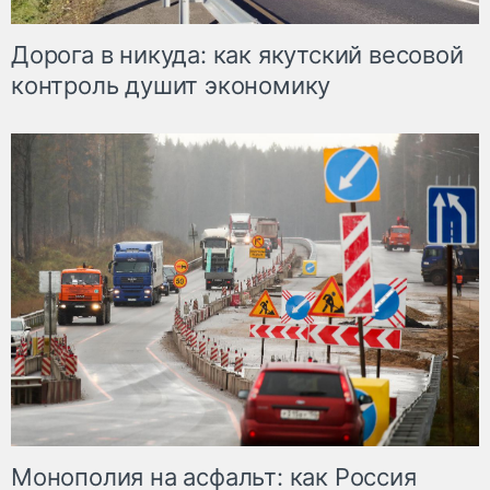
Дорога в никуда: как якутский весовой
контроль душит экономику
Монополия на асфальт: как Россия