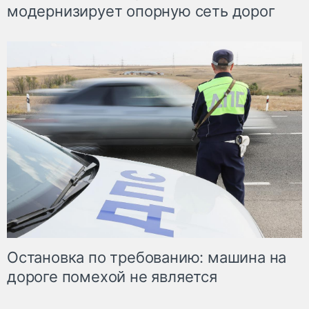
модернизирует опорную сеть дорог
Остановка по требованию: машина на
дороге помехой не является