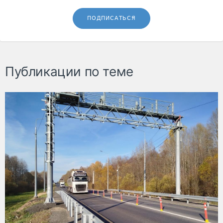
ПОДПИСАТЬСЯ
Публикации по теме