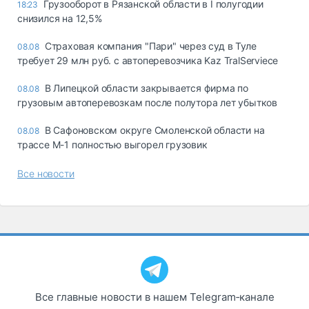
Грузооборот в Рязанской области в I полугодии
18:23
снизился на 12,5%
Страховая компания "Пари" через суд в Туле
08.08
требует 29 млн руб. с автоперевозчика Kaz TralServiece
В Липецкой области закрывается фирма по
08.08
грузовым автоперевозкам после полутора лет убытков
В Сафоновском округе Смоленской области на
08.08
трассе М-1 полностью выгорел грузовик
Все новости
Все главные новости в нашем Telegram‑канале