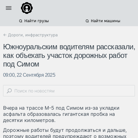
Найти грузы
Найти машины
← Дороги, инфраструктура
Южноуральским водителям рассказали,
как объехать участок дорожных работ
под Симом
09:00, 22 Сентября 2025
Вчера на трассе М-5 под Симом из-за укладки
асфальта образовалась гигантская пробка на
десятки километров.
Дорожные работы будут продолжаться и дальше,
поэтому водителей предупреждают о возможных