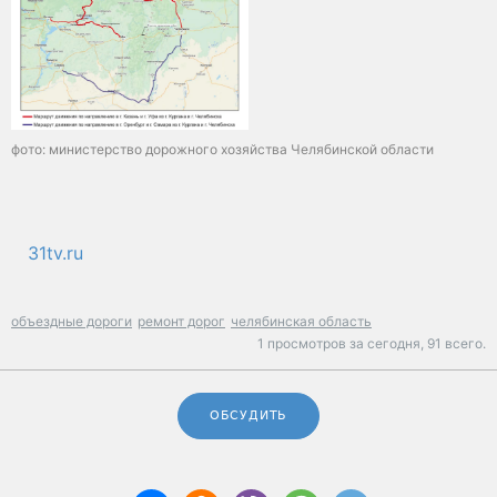
фото: министерство дорожного хозяйства Челябинской области
31tv.ru
объездные дороги
ремонт дорог
челябинская область
1 просмотров за сегодня,
91 всего.
ОБСУДИТЬ