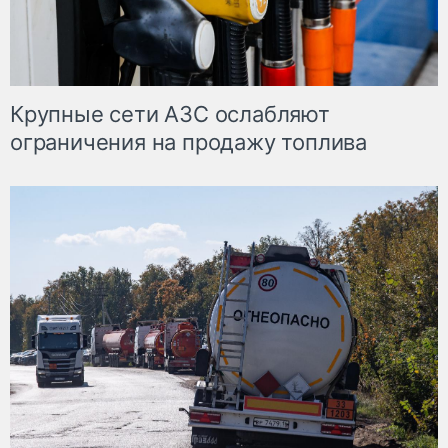
Крупные сети АЗС ослабляют
ограничения на продажу топлива