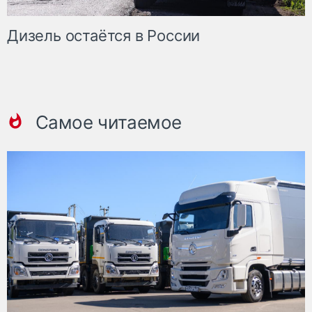
Дизель остаётся в России
Самое читаемое