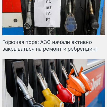
Горючая пора: АЗС начали активно
закрываться на ремонт и ребрендинг