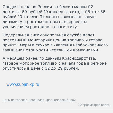
Средняя цена по России на бензин марки 92
достигла 60 рублей 10 копеек за литр, а 95-го - 66
рублей 10 копеек. Эксперты связывают такую
динамику с ростом оптовых котировок и
увеличением расходов на логистику.
Федеральная антимонопольная служба ведет
постоянный мониторинг цен на топливо и готова
принять меры в случае выявления необоснованного
завышения стоимости нефтяными компаниями.
А месяцем ранее, по данным Краснодарстата,
газовое моторное топливо с начала года в регионе
опустилось в цене с 32 до 29 рублей.
www.kuban.kp.ru
цены на топливо
краснодар
краснодарский край
79 просмотров всего.