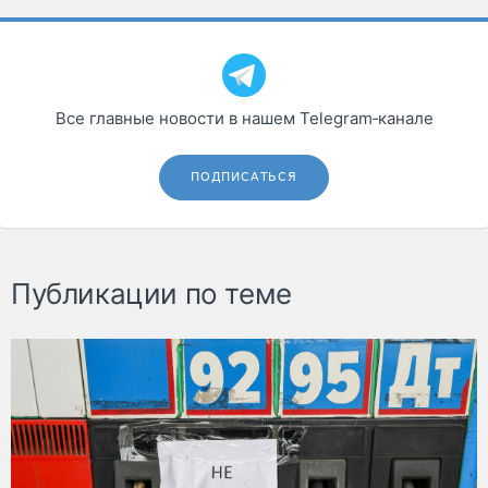
Все главные новости в нашем Telegram‑канале
ПОДПИСАТЬСЯ
Публикации по теме