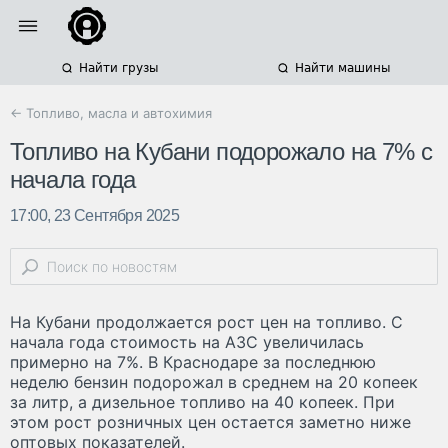
Найти грузы
Найти машины
← Топливо, масла и автохимия
Топливо на Кубани подорожало на 7% с
начала года
17:00, 23 Сентября 2025
На Кубани продолжается рост цен на топливо. С
начала года стоимость на АЗС увеличилась
примерно на 7%. В Краснодаре за последнюю
неделю бензин подорожал в среднем на 20 копеек
за литр, а дизельное топливо на 40 копеек. При
этом рост розничных цен остается заметно ниже
оптовых показателей.