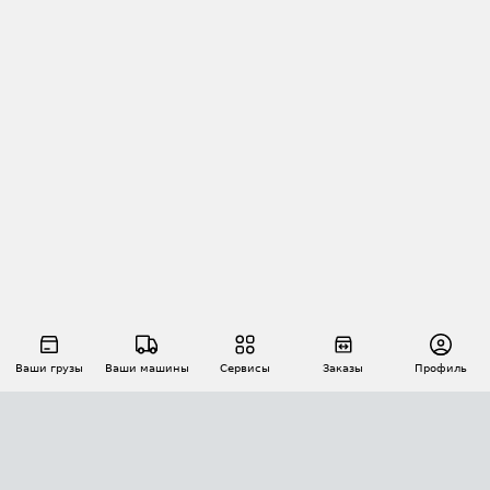
Ваши грузы
Ваши машины
Сервисы
Заказы
Профиль