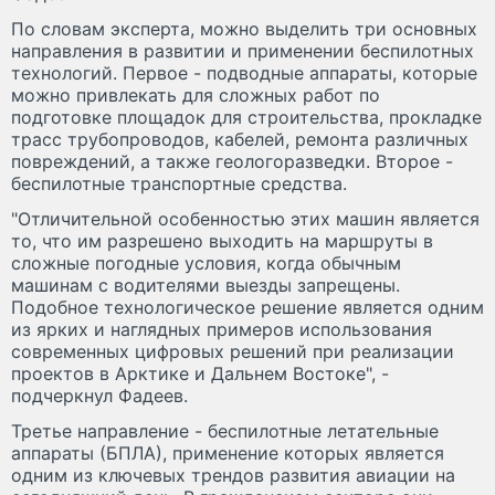
По словам эксперта, можно выделить три основных
направления в развитии и применении беспилотных
технологий. Первое - подводные аппараты, которые
можно привлекать для сложных работ по
подготовке площадок для строительства, прокладке
трасс трубопроводов, кабелей, ремонта различных
повреждений, а также геологоразведки. Второе -
беспилотные транспортные средства.
"Отличительной особенностью этих машин является
то, что им разрешено выходить на маршруты в
сложные погодные условия, когда обычным
машинам с водителями выезды запрещены.
Подобное технологическое решение является одним
из ярких и наглядных примеров использования
современных цифровых решений при реализации
проектов в Арктике и Дальнем Востоке", -
подчеркнул Фадеев.
Третье направление - беспилотные летательные
аппараты (БПЛА), применение которых является
одним из ключевых трендов развития авиации на