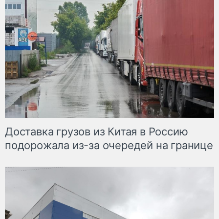
Доставка грузов из Китая в Россию
подорожала из-за очередей на границе