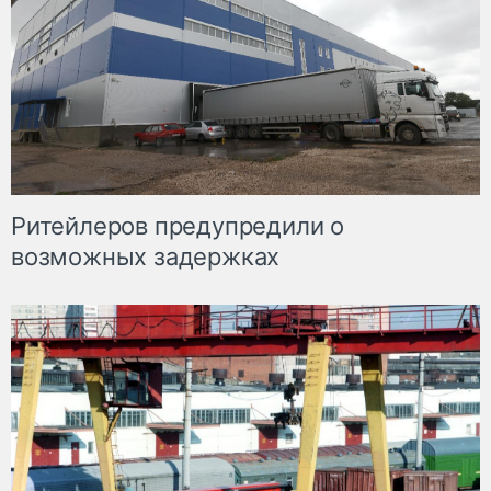
Ритейлеров предупредили о
возможных задержках