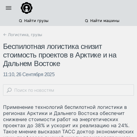
Найти грузы
Найти машины
← Логистика, грузы
Беспилотная логистика снизит
стоимость проектов в Арктике и на
Дальнем Востоке
11:10, 26 Сентября 2025
Применение технологий беспилотной логистики в
регионах Арктики и Дальнего Востока обеспечит
снижение стоимости работ на энергетических
проектах до 38% и ускорит их реализацию на 24%.
Такое мнение высказал ТАСС доктор экономических