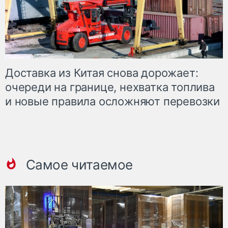
Доставка из Китая снова дорожает:
очереди на границе, нехватка топлива
и новые правила осложняют перевозки
Самое читаемое