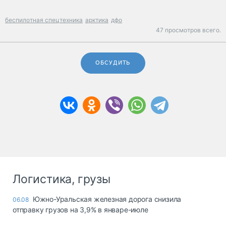
беспилотная спецтехника
арктика
дфо
47 просмотров всего.
ОБСУДИТЬ
Логистика, грузы
Южно-Уральская железная дорога снизила
06.08
отправку грузов на 3,9% в январе-июле