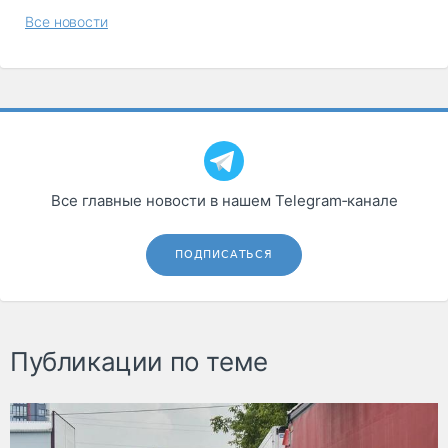
Все новости
Все главные новости в нашем Telegram‑канале
ПОДПИСАТЬСЯ
Публикации по теме