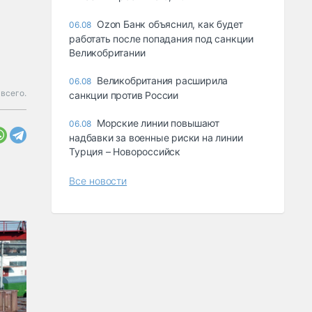
Ozon Банк объяснил, как будет
06.08
работать после попадания под санкции
Великобритании
Великобритания расширила
06.08
всего.
санкции против России
Морские линии повышают
06.08
надбавки за военные риски на линии
Турция – Новороссийск
Все новости