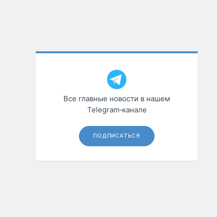
Все главные новости в нашем
Telegram‑канале
ПОДПИСАТЬСЯ