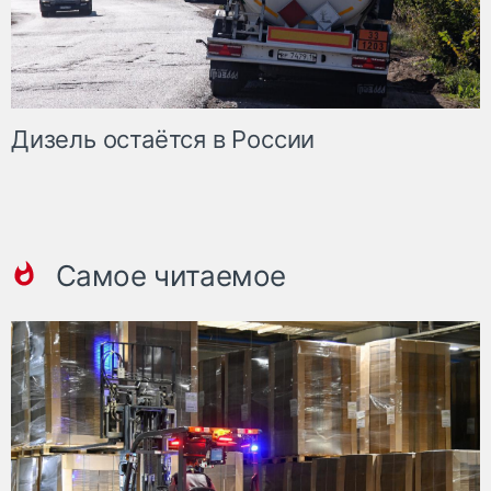
Дизель остаётся в России
Самое читаемое