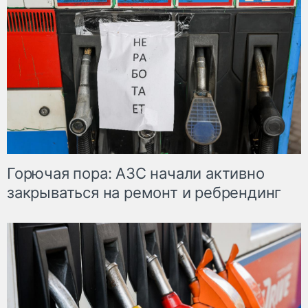
Горючая пора: АЗС начали активно
закрываться на ремонт и ребрендинг