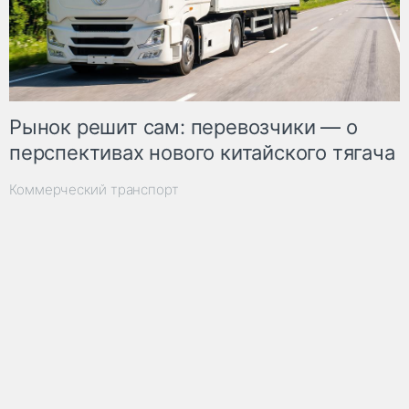
Рынок решит сам: перевозчики — о
перспективах нового китайского тягача
Коммерческий транспорт