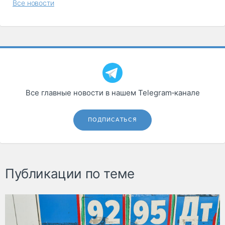
Все новости
Все главные новости в нашем Telegram‑канале
ПОДПИСАТЬСЯ
Публикации по теме