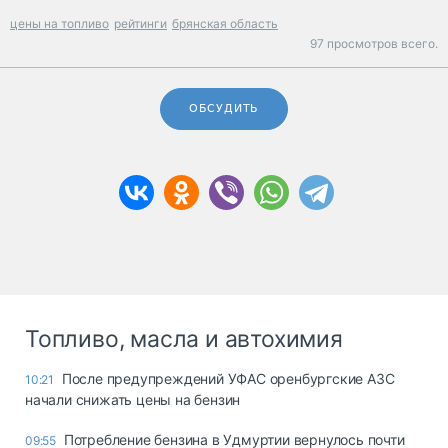
цены на топливо
рейтинги
брянская область
97 просмотров всего.
ОБСУДИТЬ
Топливо, масла и автохимия
После предупреждений УФАС оренбургские АЗС
10:21
начали снижать цены на бензин
Потребление бензина в Удмуртии вернулось почти
09:55