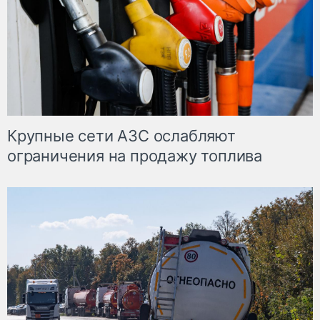
Крупные сети АЗС ослабляют
ограничения на продажу топлива