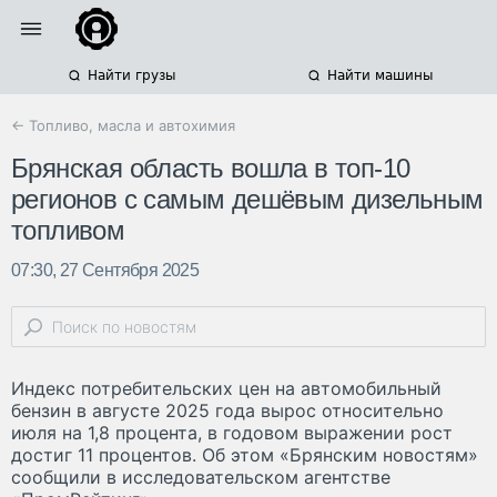
Найти грузы
Найти машины
← Топливо, масла и автохимия
Брянская область вошла в топ-10
регионов с самым дешёвым дизельным
топливом
07:30, 27 Сентября 2025
Индекс потребительских цен на автомобильный
бензин в августе 2025 года вырос относительно
июля на 1,8 процента, в годовом выражении рост
достиг 11 процентов. Об этом «Брянским новостям»
сообщили в исследовательском агентстве