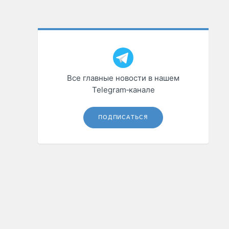
Все главные новости в нашем
Telegram‑канале
ПОДПИСАТЬСЯ