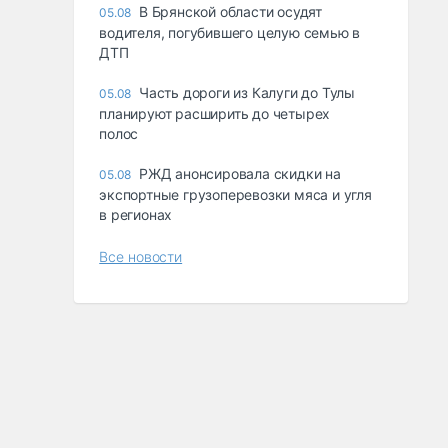
В Брянской области осудят
05.08
водителя, погубившего целую семью в
ДТП
Часть дороги из Калуги до Тулы
05.08
планируют расширить до четырех
полос
РЖД анонсировала скидки на
05.08
экспортные грузоперевозки мяса и угля
в регионах
Все новости