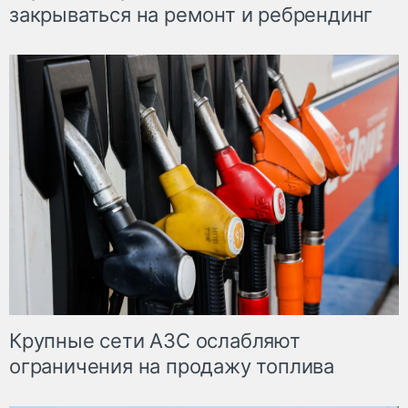
закрываться на ремонт и ребрендинг
Крупные сети АЗС ослабляют
ограничения на продажу топлива