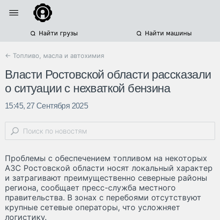
Найти грузы
Найти машины
← Топливо, масла и автохимия
Власти Ростовской области рассказали
о ситуации с нехваткой бензина
15:45, 27 Сентября 2025
Проблемы с обеспечением топливом на некоторых
АЗС Ростовской области носят локальный характер
и затрагивают преимущественно северные районы
региона, сообщает пресс-служба местного
правительства. В зонах с перебоями отсутствуют
крупные сетевые операторы, что усложняет
логистику.