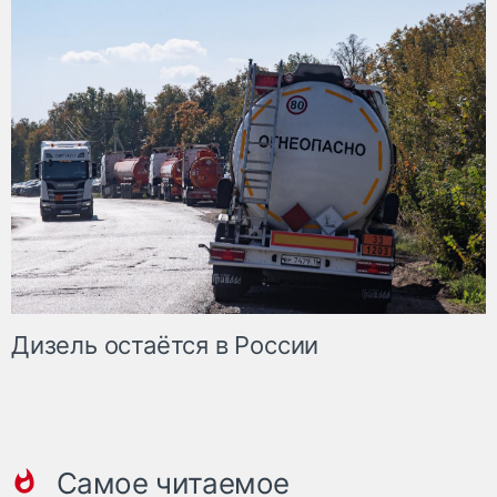
Дизель остаётся в России
Самое читаемое