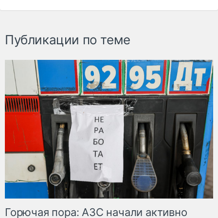
Публикации по теме
Горючая пора: АЗС начали активно