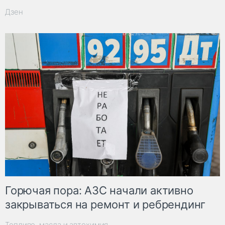
Дзен
Горючая пора: АЗС начали активно
закрываться на ремонт и ребрендинг
Топливо, масла и автохимия