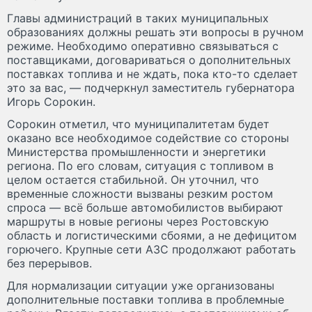
Главы администраций в таких муниципальных
образованиях должны решать эти вопросы в ручном
режиме. Необходимо оперативно связываться с
поставщиками, договариваться о дополнительных
поставках топлива и не ждать, пока кто-то сделает
это за вас, — подчеркнул заместитель губернатора
Игорь Сорокин.
Сорокин отметил, что муниципалитетам будет
оказано все необходимое содействие со стороны
Министерства промышленности и энергетики
региона. По его словам, ситуация с топливом в
целом остается стабильной. Он уточнил, что
временные сложности вызваны резким ростом
спроса — всё больше автомобилистов выбирают
маршруты в новые регионы через Ростовскую
область и логистическими сбоями, а не дефицитом
горючего. Крупные сети АЗС продолжают работать
без перерывов.
Для нормализации ситуации уже организованы
дополнительные поставки топлива в проблемные