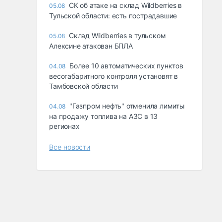
СК об атаке на склад Wildberries в
05.08
Тульской области: есть пострадавшие
Склад Wildberries в тульском
05.08
Алексине атакован БПЛА
Более 10 автоматических пунктов
04.08
весогабаритного контроля установят в
Тамбовской области
"Газпром нефть" отменила лимиты
04.08
на продажу топлива на АЗС в 13
регионах
Все новости