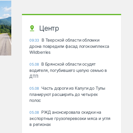
Центр
В Тверской области обломки
09:33
дрона повредили фасад логокомплекса
Wildberries
В Брянской области осудят
05.08
водителя, погубившего целую семью в
ДТП
Часть дороги из Калуги до Тулы
05.08
планируют расширить до четырех
полос
РЖД анонсировала скидки на
05.08
экспортные грузоперевозки мяса и угля
в регионах