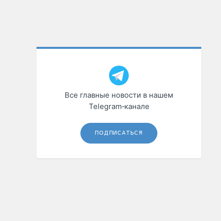
Все главные новости в нашем
Telegram‑канале
ПОДПИСАТЬСЯ