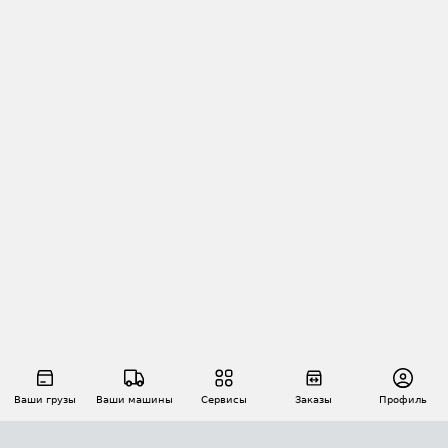
Ваши грузы
Ваши машины
Сервисы
Заказы
Профиль