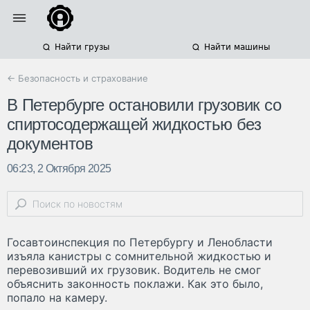
Найти грузы
Найти машины
← Безопасность и страхование
В Петербурге остановили грузовик со
спиртосодержащей жидкостью без
документов
06:23, 2 Октября 2025
Госавтоинспекция по Петербургу и Ленобласти
изъяла канистры с сомнительной жидкостью и
перевозивший их грузовик. Водитель не смог
объяснить законность поклажи. Как это было,
попало на камеру.