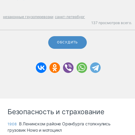
незаконные грузоперевозки
санкт-петербург
137 просмотров всего.
ОБСУДИТЬ
Безопасность и страхование
В Ленинском районе Оренбурга столкнулись
19:08
грузовик Howo и мотоцикл