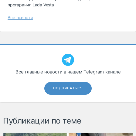
протаранил Lada Vesta
Все новости
Все главные новости в нашем Telegram‑канале
ПОДПИСАТЬСЯ
Публикации по теме