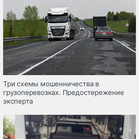
Три схемы мошенничества в
грузоперевозках. Предостережение
эксперта