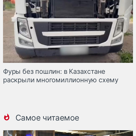
Фуры без пошлин: в Казахстане
раскрыли многомиллионную схему
Самое читаемое