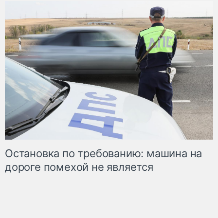
Остановка по требованию: машина на
дороге помехой не является