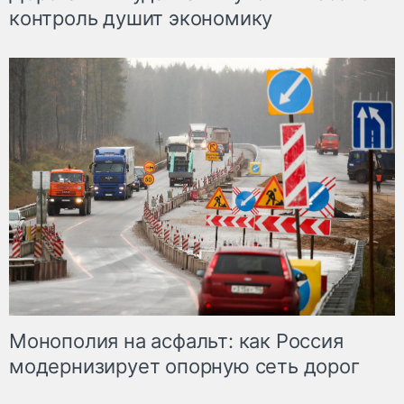
контроль душит экономику
Монополия на асфальт: как Россия
модернизирует опорную сеть дорог