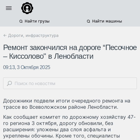
Найти грузы
Найти машины
← Дороги, инфраструктура
Ремонт закончился на дороге “Песочное
– Киссолово" в Ленобласти
09:13, 3 Октября 2025
Дорожники подвели итоги очередного ремонта на
трассе во Всеволожском районе Ленобласти.
Как сообщает комитет по дорожному хозяйству 47-
го региона 3 октября, дорогу обновили, без
расширения: уложены два слоя асфальта и
укреплены обочины. Кроме того, специалисты