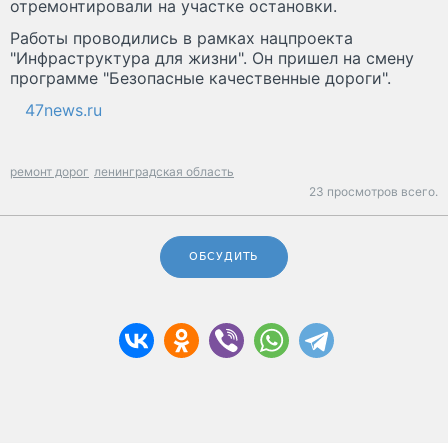
отремонтировали на участке остановки.
Работы проводились в рамках нацпроекта
"Инфраструктура для жизни". Он пришел на смену
программе "Безопасные качественные дороги".
47news.ru
ремонт дорог
ленинградская область
23 просмотров всего.
ОБСУДИТЬ