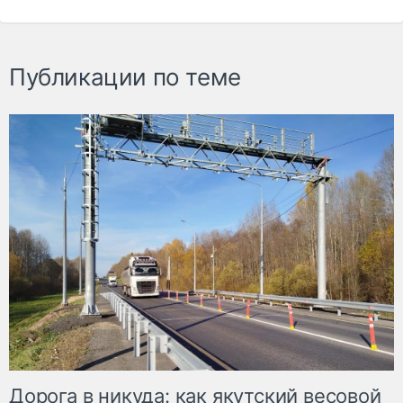
Публикации по теме
Дорога в никуда: как якутский весовой