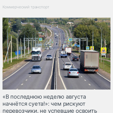
Коммерческий транспорт
«В последнюю неделю августа
начнётся суета!»: чем рискуют
перевозчики, не успевшие освоить