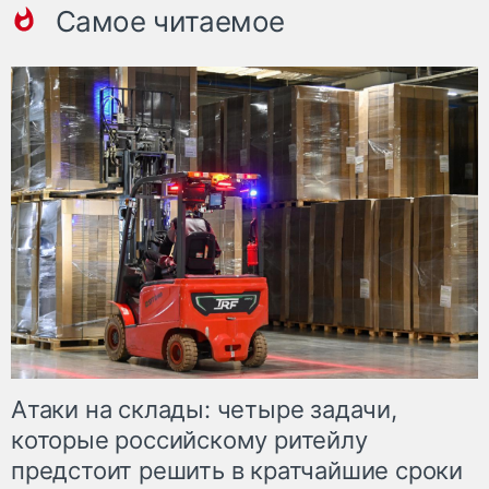
Самое читаемое
Атаки на склады: четыре задачи,
которые российскому ритейлу
предстоит решить в кратчайшие сроки