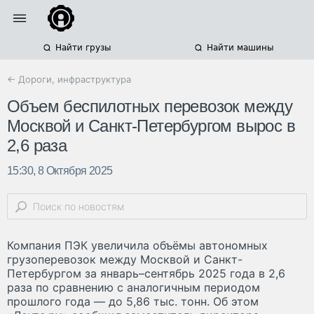
Найти грузы
Найти машины
← Дороги, инфраструктура
Объем беспилотных перевозок между
Москвой и Санкт-Петербургом вырос в
2,6 раза
15:30, 8 Октября 2025
Компания ПЭК увеличила объёмы автономных
грузоперевозок между Москвой и Санкт-
Петербургом за январь–сентябрь 2025 года в 2,6
раза по сравнению с аналогичным периодом
прошлого года — до 5,86 тыс. тонн. Об этом