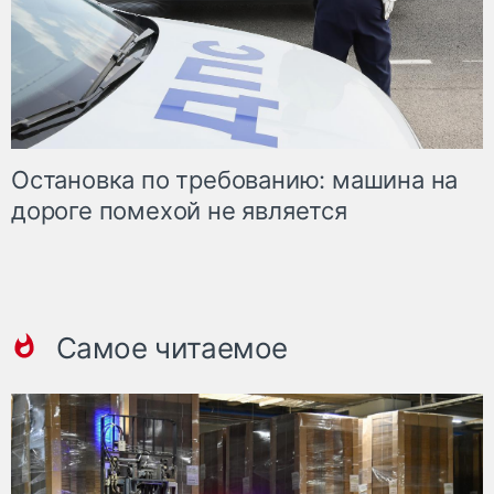
Остановка по требованию: машина на
дороге помехой не является
Самое читаемое