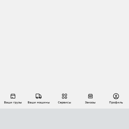
Ваши грузы
Ваши машины
Сервисы
Заказы
Профиль