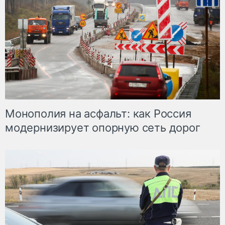
Монополия на асфальт: как Россия
модернизирует опорную сеть дорог