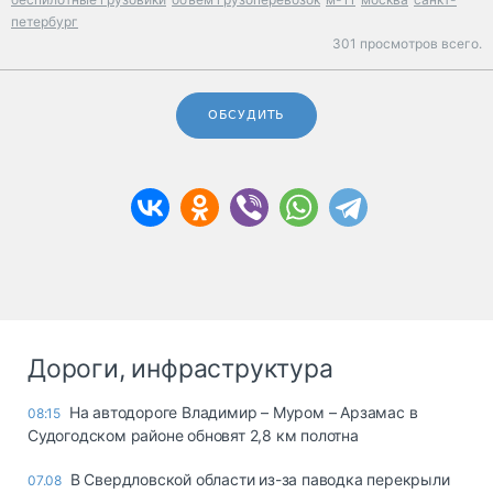
петербург
301 просмотров всего.
ОБСУДИТЬ
Дороги, инфраструктура
На автодороге Владимир – Муром – Арзамас в
08:15
Судогодском районе обновят 2,8 км полотна
В Свердловской области из-за паводка перекрыли
07.08