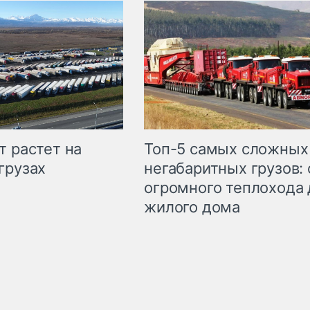
т растет на
Топ-5 самых сложных
грузах
негабаритных грузов: 
огромного теплохода 
жилого дома