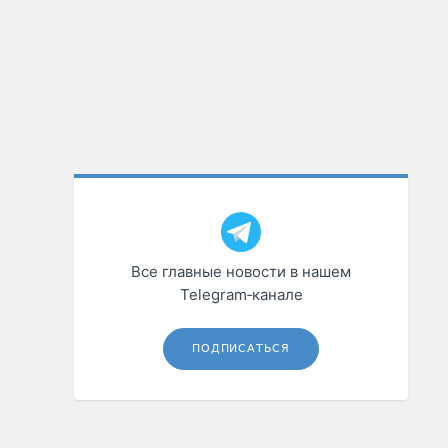
Все главные новости в нашем
Telegram‑канале
ПОДПИСАТЬСЯ